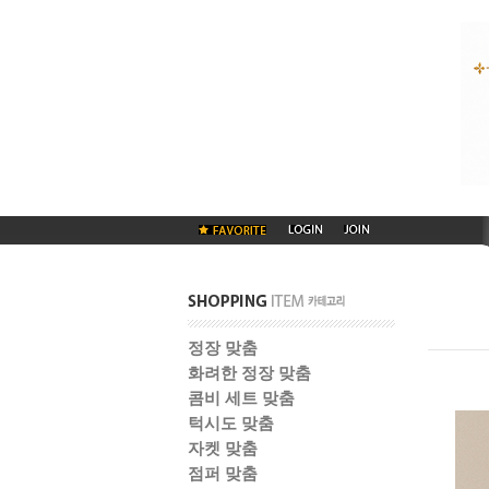
정장 맞춤
화려한 정장 맞춤
콤비 세트 맞춤
턱시도 맞춤
자켓 맞춤
점퍼 맞춤