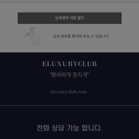
상세정보 새창 열기
상세 정보를 확대해 보실 수 있습니다.