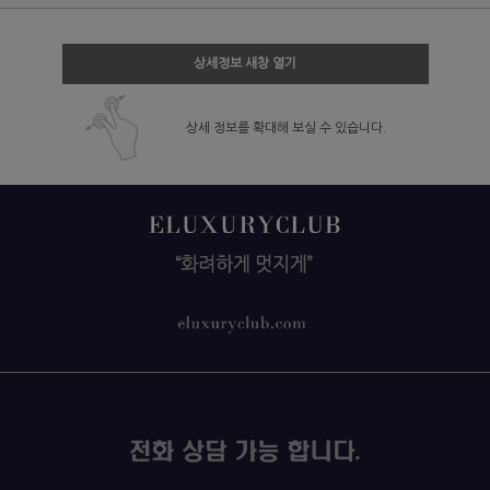
상세정보 새창 열기
상세 정보를 확대해 보실 수 있습니다.