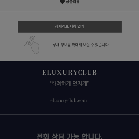
상품리뷰
상세정보 새창 열기
상세 정보를 확대해 보실 수 있습니다.