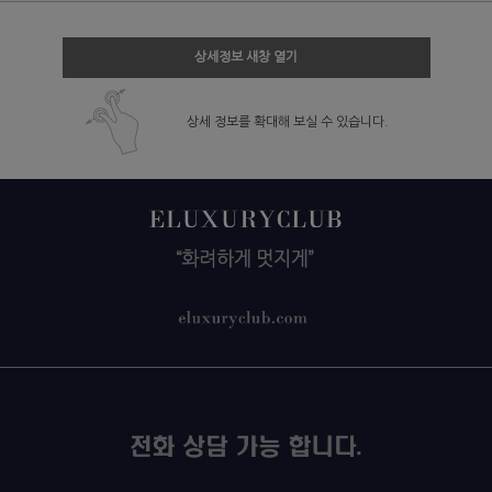
상세정보 새창 열기
상세 정보를 확대해 보실 수 있습니다.