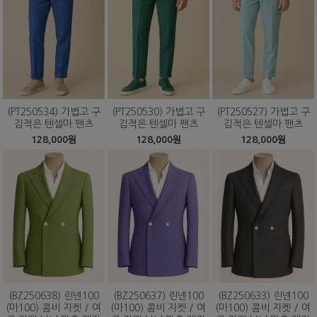
(PT250534) 가볍고 구
(PT250530) 가볍고 구
(PT250527) 가볍고 구
김적은 텐셀마 팬츠
김적은 텐셀마 팬츠
김적은 텐셀마 팬츠
128,000원
128,000원
128,000원
(BZ250638) 린넨100
(BZ250637) 린넨100
(BZ250633) 린넨100
(마100) 콤비 자켓 / 여
(마100) 콤비 자켓 / 여
(마100) 콤비 자켓 / 여