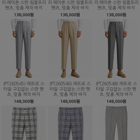
리 레이온 스판 링클프리
리 레이온 스판 링클프리
리 레이온 스판 링클프리
팬츠, 맞춤 제작 바지
팬츠, 맞춤 제작 바지
팬츠, 맞춤 제작 바지
138,000원
138,000원
138,000원
(PT260545) 레트로 스
(PT260546) 레트로 스
(PT260548) 레트로 스
타일 구김없는 스판 팬
타일 구김없는 스판 팬
타일 구김없는 스판 팬
츠, 맞춤 제작 바지
츠, 맞춤 제작 바지
츠, 맞춤 제작 바지
148,000원
148,000원
148,000원