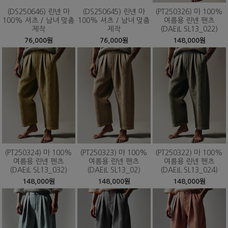
(DS250646) 린넨 마
(DS250645) 린넨 마
(PT250326) 마 100%
100% 셔츠 / 남녀 맞춤
100% 셔츠 / 남녀 맞춤
여름용 린넨 팬츠
제작
제작
(DAEIL SL13_022)
76,000원
76,000원
148,000원
(PT250324) 마 100%
(PT250323) 마 100%
(PT250322) 마 100%
여름용 린넨 팬츠
여름용 린넨 팬츠
여름용 린넨 팬츠
(DAEIL SL13_032)
(DAEIL SL13_02)
(DAEIL SL13_024)
148,000원
148,000원
148,000원