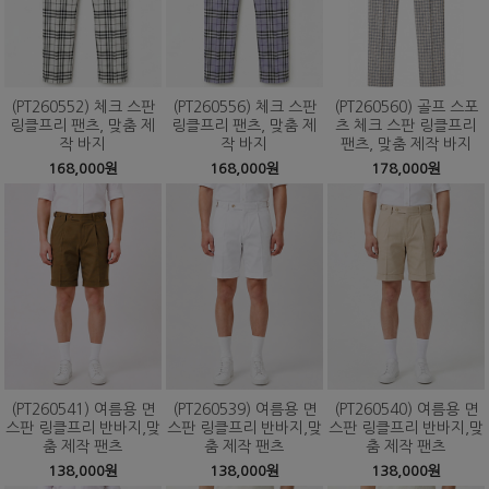
(PT260552) 체크 스판
(PT260556) 체크 스판
(PT260560) 골프 스포
링클프리 팬츠, 맞춤 제
링클프리 팬츠, 맞춤 제
츠 체크 스판 링클프리
작 바지
작 바지
팬츠, 맞춤 제작 바지
168,000원
168,000원
178,000원
(PT260541) 여름용 면
(PT260539) 여름용 면
(PT260540) 여름용 면
스판 링클프리 반바지,맞
스판 링클프리 반바지,맞
스판 링클프리 반바지,맞
춤 제작 팬츠
춤 제작 팬츠
춤 제작 팬츠
138,000원
138,000원
138,000원