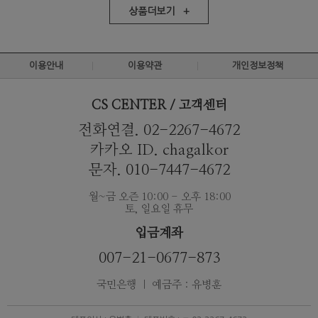
상품더보기 +
이용안내
이용약관
개인정보정책
CS CENTER / 고객센터
전화연결. 02-2267-4672
카카오 ID. chagalkor
문자. 010-7447-4672
월~금 오즌 10:00 - 오후 18:00
토, 일요일 휴무
입금계좌
007-21-0677-873
국민은행 ｜ 예금주 : 유병훈