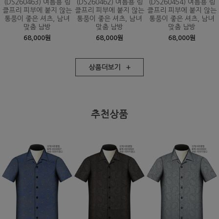
(DS260463) 여름용 링
(DS260462) 여름용 링
(DS260454) 여름용 링
클프리 피부에 붙지 않는
클프리 피부에 붙지 않는
클프리 피부에 붙지 않는
통풍이 좋은 셔츠, 남녀
통풍이 좋은 셔츠, 남녀
통풍이 좋은 셔츠, 남녀
맞춤 남방
맞춤 남방
맞춤 남방
68,000원
68,000원
68,000원
상품더보기 +
추천상품