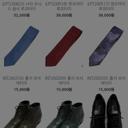
(LPT230823) 사각 오닉
(LPT200518) 캣츠아이
(LPT200517) 캣츠아이
스 원석 루프타이
루프타이
루프타이
52,000원
39,000원
39,000원
(NT260316) 폴리 보석
(NT260309) 폴리 보석
(NT260303) 폴리 보석
넥타이
넥타이
넥타이
15,900원
15,900원
15,900원