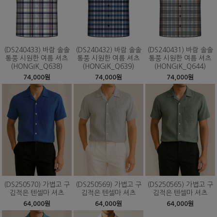
(DS240433) 바람 솔솔
(DS240432) 바람 솔솔
(DS240431) 바람 솔솔
통풍 시원한 여름 셔츠
통풍 시원한 여름 셔츠
통풍 시원한 여름 셔츠
(HONGIK_Q638)
(HONGIK_Q639)
(HONGIK_Q644)
74,000원
74,000원
74,000원
(DS250570) 가볍고 구
(DS250569) 가볍고 구
(DS250565) 가볍고 구
김적은 텐셀마 셔츠
김적은 텐셀마 셔츠
김적은 텐셀마 셔츠
64,000원
64,000원
64,000원