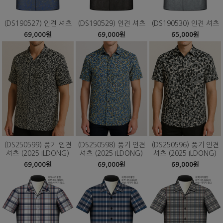
(DS190527) 인견 셔츠
(DS190529) 인견 셔츠
(DS190530) 인견 셔츠
69,000원
69,000원
65,000원
(DS250599) 풍기 인견
(DS250598) 풍기 인견
(DS250596) 풍기 인견
셔츠 (2025 ILDONG)
셔츠 (2025 ILDONG)
셔츠 (2025 ILDONG)
69,000원
69,000원
69,000원