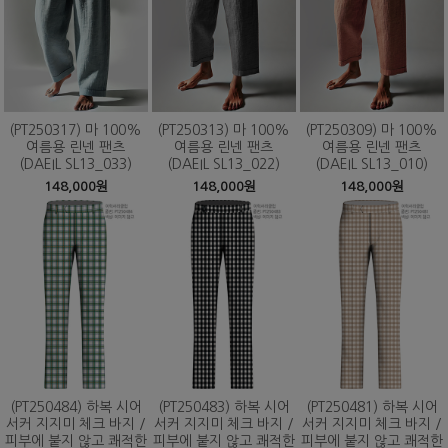
(PT250317) 마 100%
(PT250313) 마 100%
(PT250309) 마 100%
여름용 린넨 팬츠
여름용 린넨 팬츠
여름용 린넨 팬츠
(DAEIL SL13_033)
(DAEIL SL13_022)
(DAEIL SL13_010)
148,000원
148,000원
148,000원
(PT250484) 하복 시어
(PT250483) 하복 시어
(PT250481) 하복 시어
서커 지지미 체크 바지 /
서커 지지미 체크 바지 /
서커 지지미 체크 바지 /
피부에 붙지 않고 쾌적한
피부에 붙지 않고 쾌적한
피부에 붙지 않고 쾌적한