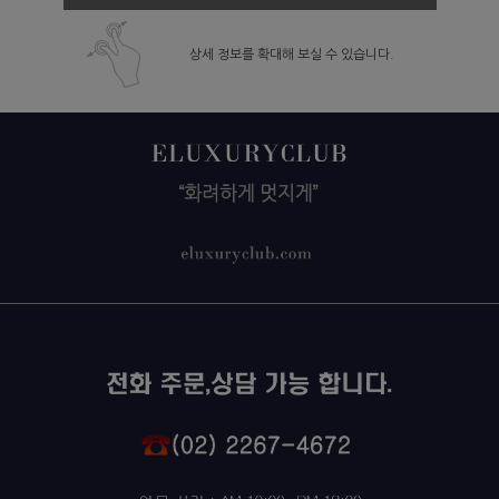
상세 정보를 확대해 보실 수 있습니다.