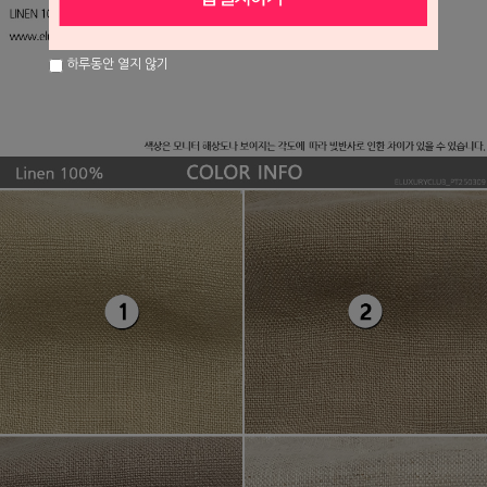
하루동안 열지 않기