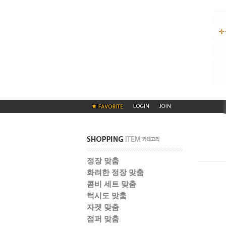
정장 맞춤
화려한 정장 맞춤
콤비 세트 맞춤
턱시도 맞춤
자켓 맞춤
점퍼 맞춤