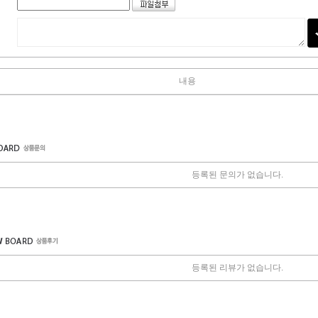
내용
등록된 문의가 없습니다.
등록된 리뷰가 없습니다.