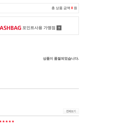
총 상품 금액
0
원
포인트사용 가맹점
?
상품이 품절되었습니다.
★★★★★