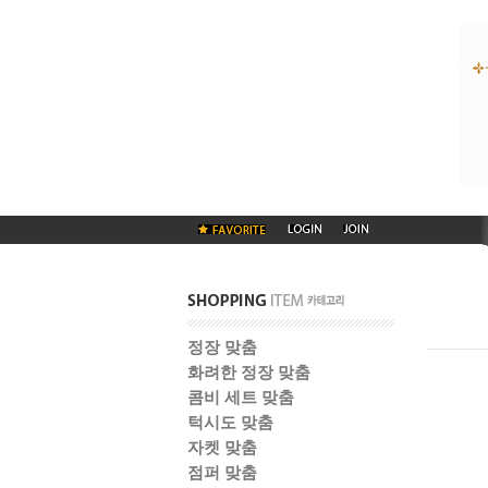
정장 맞춤
화려한 정장 맞춤
콤비 세트 맞춤
턱시도 맞춤
자켓 맞춤
점퍼 맞춤