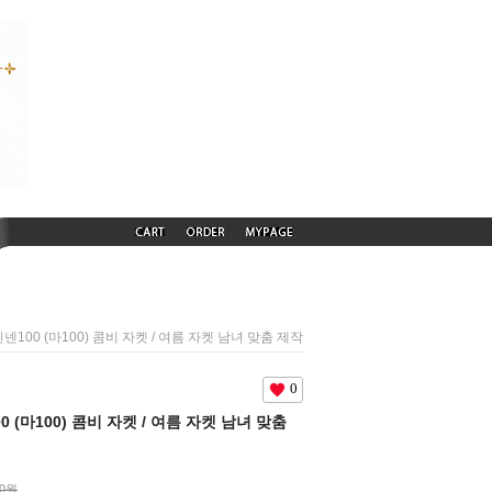
) 린넨100 (마100) 콤비 자켓 / 여름 자켓 남녀 맞춤 제작
0
100 (마100) 콤비 자켓 / 여름 자켓 남녀 맞춤
00원