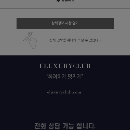
상품리뷰
상세정보 새창 열기
상세 정보를 확대해 보실 수 있습니다.