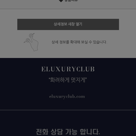
상품리뷰
상세정보 새창 열기
상세 정보를 확대해 보실 수 있습니다.