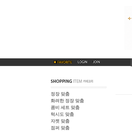
정장 맞춤
화려한 정장 맞춤
콤비 세트 맞춤
턱시도 맞춤
자켓 맞춤
점퍼 맞춤