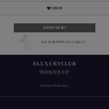
상품리뷰
상세정보 새창 열기
상세 정보를 확대해 보실 수 있습니다.