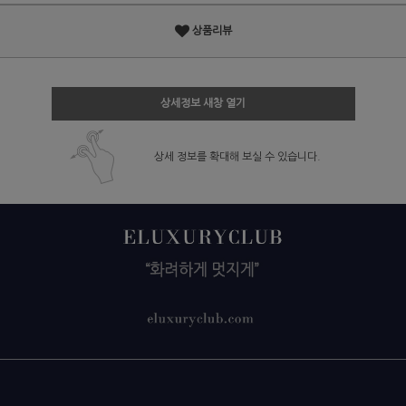
상품리뷰
상세정보 새창 열기
상세 정보를 확대해 보실 수 있습니다.