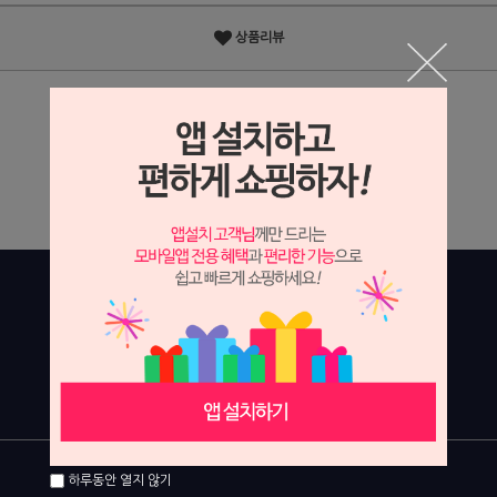
상품리뷰
상세정보 새창 열기
상세 정보를 확대해 보실 수 있습니다.
하루동안 열지 않기