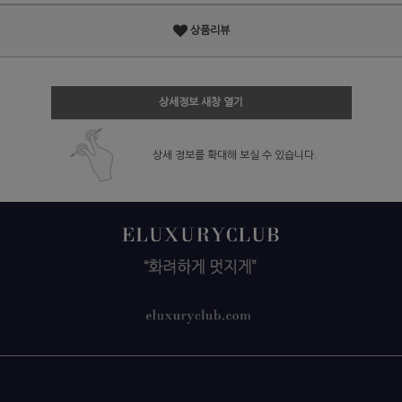
상품리뷰
상세정보 새창 열기
상세 정보를 확대해 보실 수 있습니다.