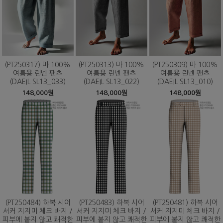
(PT250317) 마 100%
(PT250313) 마 100%
(PT250309) 마 100%
여름용 린넨 팬츠
여름용 린넨 팬츠
여름용 린넨 팬츠
(DAEIL SL13_033)
(DAEIL SL13_022)
(DAEIL SL13_010)
148,000원
148,000원
148,000원
(PT250484) 하복 시어
(PT250483) 하복 시어
(PT250481) 하복 시어
서커 지지미 체크 바지 /
서커 지지미 체크 바지 /
서커 지지미 체크 바지 /
피부에 붙지 않고 쾌적한
피부에 붙지 않고 쾌적한
피부에 붙지 않고 쾌적한