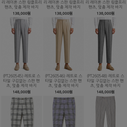
리 레이온 스판 링클프리
리 레이온 스판 링클프리
리 레이온 스판 링클프리
팬츠, 맞춤 제작 바지
팬츠, 맞춤 제작 바지
팬츠, 맞춤 제작 바지
138,000원
138,000원
138,000원
(PT260545) 레트로 스
(PT260546) 레트로 스
(PT260548) 레트로 스
타일 구김없는 스판 팬
타일 구김없는 스판 팬
타일 구김없는 스판 팬
츠, 맞춤 제작 바지
츠, 맞춤 제작 바지
츠, 맞춤 제작 바지
148,000원
148,000원
148,000원