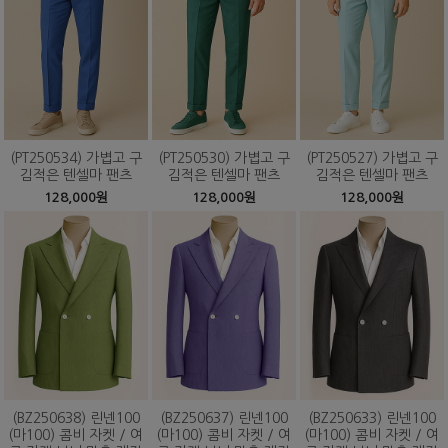
(PT250534) 가볍고 구
(PT250530) 가볍고 구
(PT250527) 가볍고 구
김적은 텐셀마 팬츠
김적은 텐셀마 팬츠
김적은 텐셀마 팬츠
128,000원
128,000원
128,000원
(BZ250638) 린넨100
(BZ250637) 린넨100
(BZ250633) 린넨100
(마100) 콤비 자켓 / 여
(마100) 콤비 자켓 / 여
(마100) 콤비 자켓 / 여