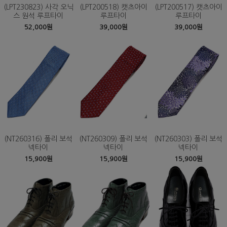
(LPT230823) 사각 오닉
(LPT200518) 캣츠아이
(LPT200517) 캣츠아이
스 원석 루프타이
루프타이
루프타이
52,000원
39,000원
39,000원
(NT260316) 폴리 보석
(NT260309) 폴리 보석
(NT260303) 폴리 보석
넥타이
넥타이
넥타이
15,900원
15,900원
15,900원