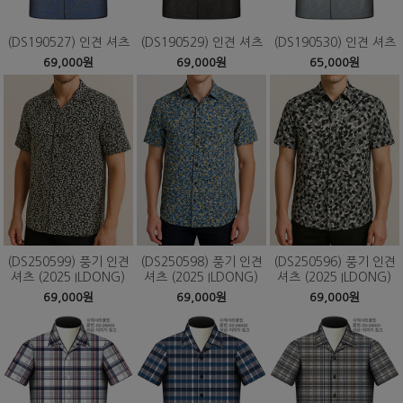
(DS190527) 인견 셔츠
(DS190529) 인견 셔츠
(DS190530) 인견 셔츠
69,000원
69,000원
65,000원
(DS250599) 풍기 인견
(DS250598) 풍기 인견
(DS250596) 풍기 인견
셔츠 (2025 ILDONG)
셔츠 (2025 ILDONG)
셔츠 (2025 ILDONG)
69,000원
69,000원
69,000원