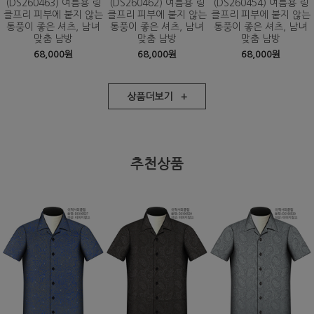
(DS260463) 여름용 링
(DS260462) 여름용 링
(DS260454) 여름용 링
클프리 피부에 붙지 않는
클프리 피부에 붙지 않는
클프리 피부에 붙지 않는
통풍이 좋은 셔츠, 남녀
통풍이 좋은 셔츠, 남녀
통풍이 좋은 셔츠, 남녀
맞춤 남방
맞춤 남방
맞춤 남방
68,000원
68,000원
68,000원
상품더보기 +
추천상품