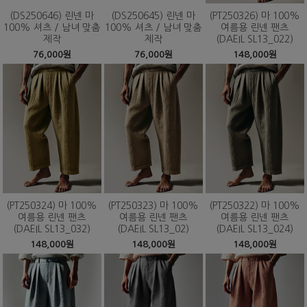
(DS250646) 린넨 마
(DS250645) 린넨 마
(PT250326) 마 100%
100% 셔츠 / 남녀 맞춤
100% 셔츠 / 남녀 맞춤
여름용 린넨 팬츠
제작
제작
(DAEIL SL13_022)
76,000원
76,000원
148,000원
(PT250324) 마 100%
(PT250323) 마 100%
(PT250322) 마 100%
여름용 린넨 팬츠
여름용 린넨 팬츠
여름용 린넨 팬츠
(DAEIL SL13_032)
(DAEIL SL13_02)
(DAEIL SL13_024)
148,000원
148,000원
148,000원