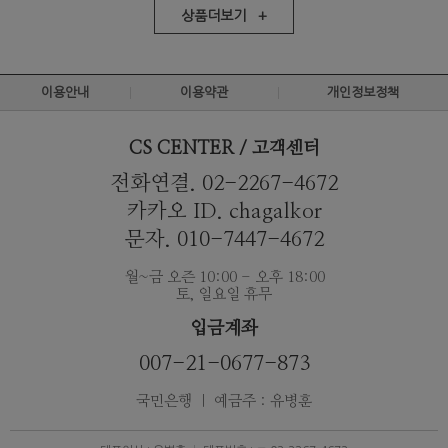
상품더보기 +
이용안내
이용약관
개인정보정책
CS CENTER / 고객센터
전화연결. 02-2267-4672
카카오 ID. chagalkor
문자. 010-7447-4672
월~금 오즌 10:00 - 오후 18:00
토, 일요일 휴무
입금계좌
007-21-0677-873
국민은행 ｜ 예금주 : 유병훈