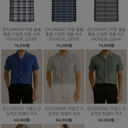
(DS240433) 바람 솔솔
(DS240432) 바람 솔솔
(DS240431) 바람 솔솔
통풍 시원한 여름 셔츠
통풍 시원한 여름 셔츠
통풍 시원한 여름 셔츠
(HONGIK_Q638)
(HONGIK_Q639)
(HONGIK_Q644)
74,000원
74,000원
74,000원
(DS250570) 가볍고 구
(DS250569) 가볍고 구
(DS250565) 가볍고 구
김적은 텐셀마 셔츠
김적은 텐셀마 셔츠
김적은 텐셀마 셔츠
64,000원
64,000원
64,000원