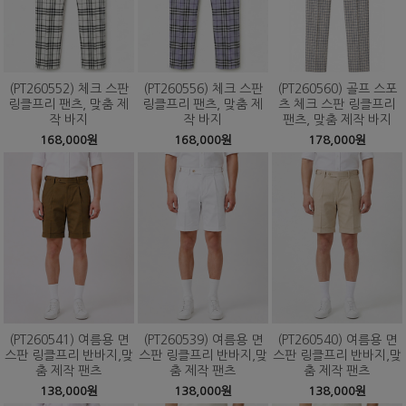
(PT260552) 체크 스판
(PT260556) 체크 스판
(PT260560) 골프 스포
링클프리 팬츠, 맞춤 제
링클프리 팬츠, 맞춤 제
츠 체크 스판 링클프리
작 바지
작 바지
팬츠, 맞춤 제작 바지
168,000원
168,000원
178,000원
(PT260541) 여름용 면
(PT260539) 여름용 면
(PT260540) 여름용 면
스판 링클프리 반바지,맞
스판 링클프리 반바지,맞
스판 링클프리 반바지,맞
춤 제작 팬츠
춤 제작 팬츠
춤 제작 팬츠
138,000원
138,000원
138,000원