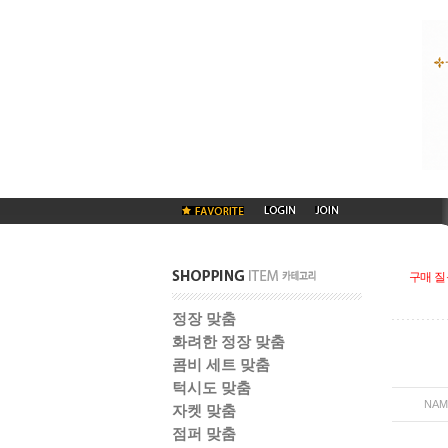
구매 질
정장 맞춤
화려한 정장 맞춤
콤비 세트 맞춤
턱시도 맞춤
NAM
자켓 맞춤
점퍼 맞춤