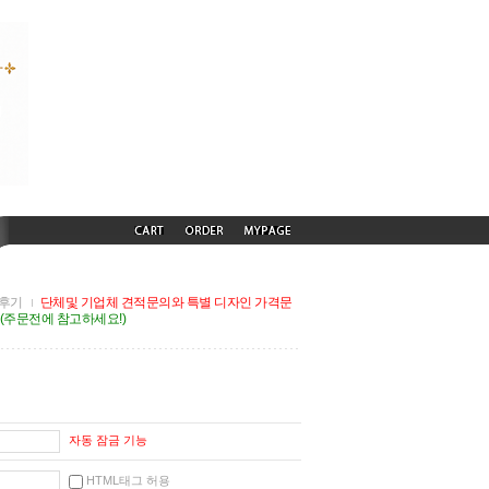
후기
단체및 기업체 견적문의와 특별 디자인 가격문
G(주문전에 참고하세요!)
자동 잠금 기능
HTML태그 허용