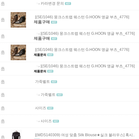
카라변경 문의
[(SE/1046) 뭉크스트랩 웨스턴 G.HOON 앵글 부츠_4776]
제품구매
[(SE/1046) 뭉크스트랩 웨스턴 G.HOON 앵글 부츠_4776]
제품구매
[(SE/1046) 뭉크스트랩 웨스턴 G.HOON 앵글 부츠_4776]
제품문의
[(SE/1046) 뭉크스트랩 웨스턴 G.HOON 앵글 부츠_4776]
제품문의
가죽벨트
가죽벨트
사이즈
사이즈
[(WDS140309) 여성 맞춤 Silk Blouse★실크 블라우스]
혹시..