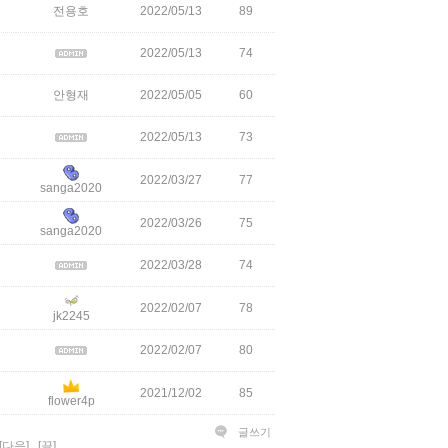
전용호
2022/05/13
89
2022/05/13
74
안형재
2022/05/05
60
2022/05/13
73
2022/03/27
77
sanga2020
2022/03/26
75
sanga2020
2022/03/28
74
2022/02/07
78
jk2245
2022/02/07
80
2021/12/02
85
flower4p
글쓰기
[다음]
[끝]