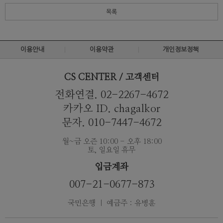
목록
이용안내
이용약관
개인정보정책
CS CENTER / 고객센터
전화연결. 02-2267-4672
카카오 ID. chagalkor
문자. 010-7447-4672
월~금 오즌 10:00 - 오후 18:00
토, 일요일 휴무
입금계좌
007-21-0677-873
국민은행 ｜ 예금주 : 유병훈