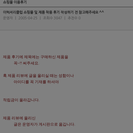
쇼핑몰 이용후기
이럭셔리클럽 쇼핑몰 및 제품 착용 후기 작성하기 전 참고해주세요 ^^
운영자
|
2005-04-25
|
조회수 3847
|
추천수 0
제품 후기에 제목에는 구매하신 제품을 

            꼭~!! 써주세요.
혹 제품 리뷰에 글을 올리실 때는 성함이나 

            아이디를 꼭 기재를 하셔야 
적립금이 올라갑니다.
제품 리뷰에 올리신 

            글은 운영자가 게시판으로 옮깁니다.