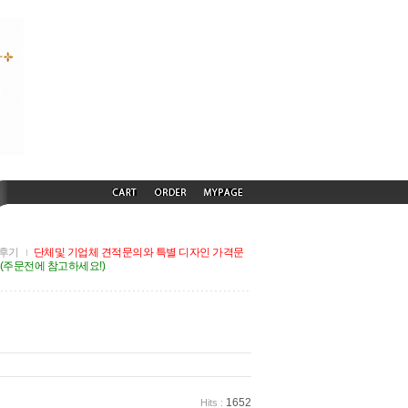
후기
단체및 기업체 견적문의와 특별 디자인 가격문
G(주문전에 참고하세요!)
1652
Hits :