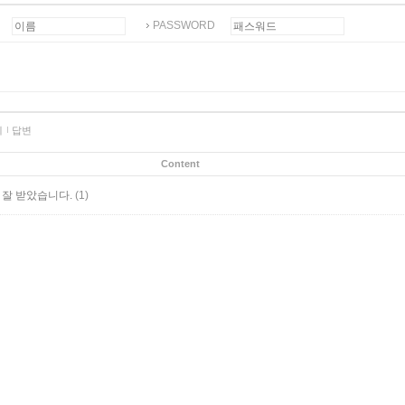
PASSWORD
제
답변
Content
(1)
 잘 받았습니다.