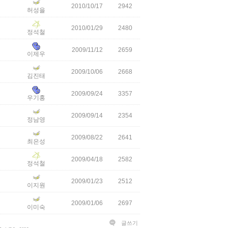
2010/10/17
2942
허성을
2010/01/29
2480
정석철
2009/11/12
2659
이제우
2009/10/06
2668
김진태
2009/09/24
3357
우기홍
2009/09/14
2354
정남영
2009/08/22
2641
최은성
2009/04/18
2582
정석철
2009/01/23
2512
이지원
2009/01/06
2697
이미숙
글쓰기