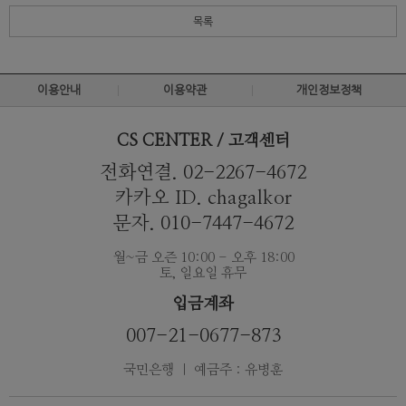
목록
이용안내
이용약관
개인정보정책
CS CENTER / 고객센터
전화연결. 02-2267-4672
카카오 ID. chagalkor
문자. 010-7447-4672
월~금 오즌 10:00 - 오후 18:00
토, 일요일 휴무
입금계좌
007-21-0677-873
국민은행 ｜ 예금주 : 유병훈