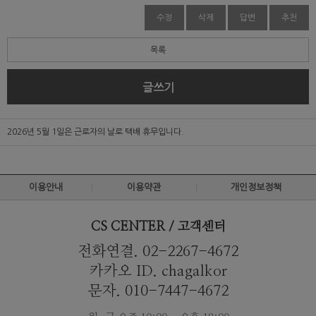
수정
삭제
답변
추천
목록
글쓰기
2026년 5월 1일은 근로자의 날로 택배 휴무입니다.
이용안내
이용약관
개인정보정책
CS CENTER / 고객센터
전화연결. 02-2267-4672
카카오 ID. chagalkor
문자. 010-7447-4672