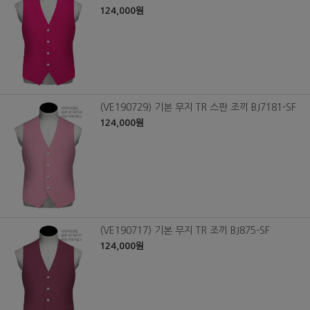
124,000원
(VE190729) 기본 무지 TR 스판 조끼 BJ7181-SF
124,000원
(VE190717) 기본 무지 TR 조끼 BJ875-SF
124,000원