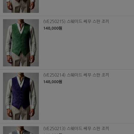
(VE250215) 스웨이드 쎄무 스판 조끼
148,000원
(VE250214) 스웨이드 쎄무 스판 조끼
148,000원
(VE250213) 스웨이드 쎄무 스판 조끼