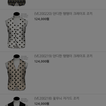
(VE200220) 댄디한 땡땡이 크레이프 조끼
124,000원
(VE200219) 댄디한 땡땡이 크레이프 조끼
124,000원
(VE200218) 꽃무늬 쟈가드 조끼
124,000원