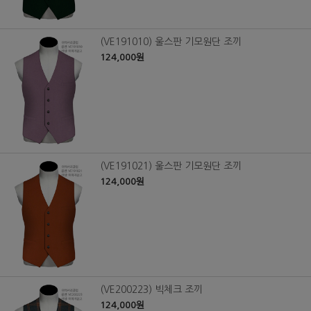
(VE191010) 울스판 기모원단 조끼
124,000원
(VE191021) 울스판 기모원단 조끼
124,000원
(VE200223) 빅체크 조끼
124,000원