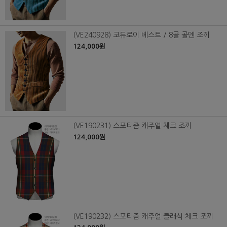
(VE240928) 코듀로이 베스트 / 8골 골덴 조끼
124,000원
(VE190231) 스포티즘 캐주얼 체크 조끼
124,000원
(VE190232) 스포티즘 캐주얼 클래식 체크 조끼