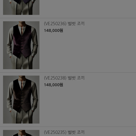
(VE250236) 벨벳 조끼
148,000원
(VE250238) 벨벳 조끼
148,000원
(VE250235) 벨벳 조끼