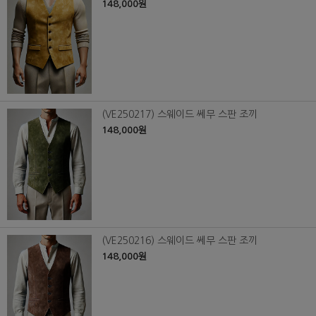
148,000원
(VE250217) 스웨이드 쎄무 스판 조끼
148,000원
(VE250216) 스웨이드 쎄무 스판 조끼
148,000원