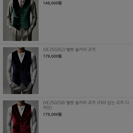
148,000원
(VE250262) 벨벳 숄카라 조끼
179,000원
(VE250258) 벨벳 숄카라 조끼 (카라 있는 조끼 디
자인)
179,000원