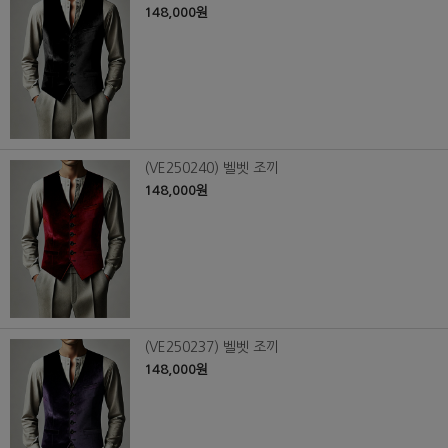
148,000원
(VE250240) 벨벳 조끼
148,000원
(VE250237) 벨벳 조끼
148,000원