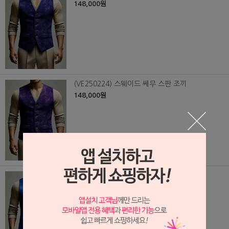
148,000원
(VE250224) 스웨이드 쎄무 스판 조끼
148,000원
(VE250223) 스웨이드 쎄무 스판 조끼
148,000원