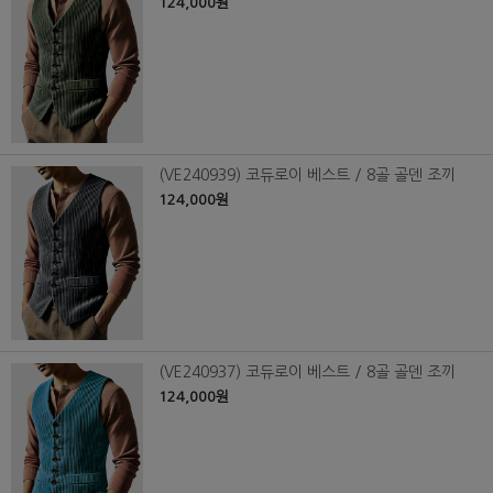
124,000원
(VE240939) 코듀로이 베스트 / 8골 골덴 조끼
124,000원
(VE240937) 코듀로이 베스트 / 8골 골덴 조끼
124,000원