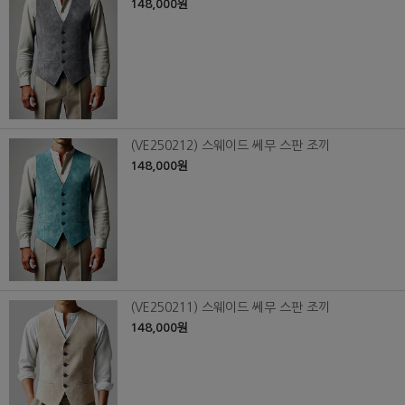
148,000원
(VE250212) 스웨이드 쎄무 스판 조끼
148,000원
(VE250211) 스웨이드 쎄무 스판 조끼
148,000원