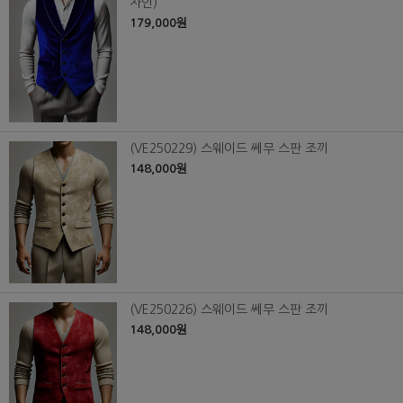
자인)
179,000원
(VE250229) 스웨이드 쎄무 스판 조끼
148,000원
(VE250226) 스웨이드 쎄무 스판 조끼
148,000원