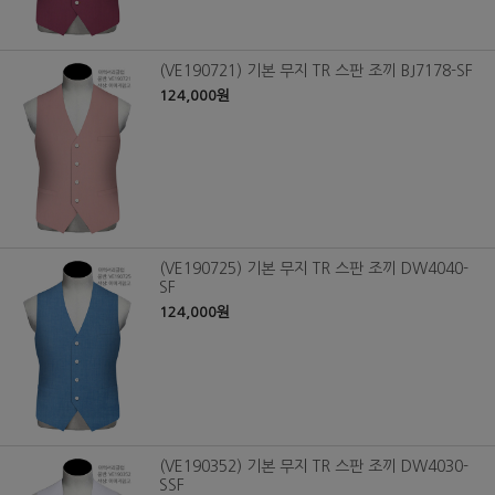
(VE190721) 기본 무지 TR 스판 조끼 BJ7178-SF
124,000원
(VE190725) 기본 무지 TR 스판 조끼 DW4040-
SF
124,000원
(VE190352) 기본 무지 TR 스판 조끼 DW4030-
SSF