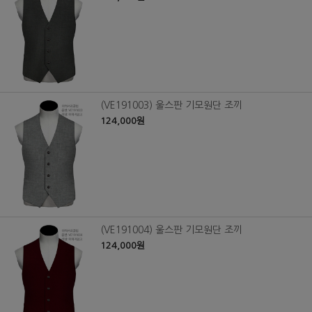
(VE191003) 울스판 기모원단 조끼
124,000원
(VE191004) 울스판 기모원단 조끼
124,000원