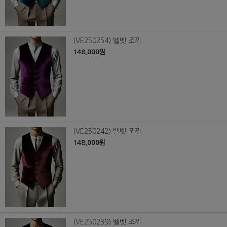
(VE250254) 벨벳 조끼
148,000원
(VE250242) 벨벳 조끼
148,000원
(VE250239) 벨벳 조끼