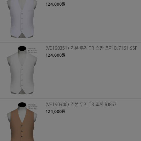
124,000원
(VE190351) 기본 무지 TR 스판 조끼 BJ7161-SSF
124,000원
(VE190340) 기본 무지 TR 조끼 BJ867
124,000원