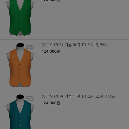
(VE190705) 기본 무지 TR 조끼 BJ868
124,000원
(VE190709) 기본 무지 TR 스판 조끼 BJ869
124,000원