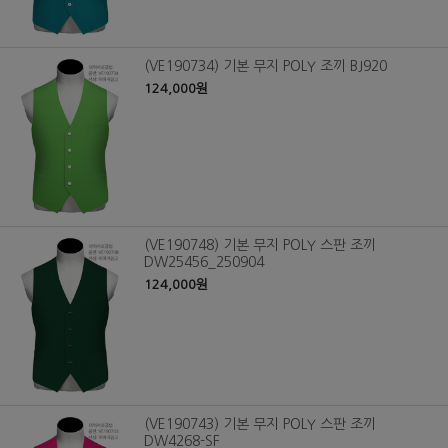
(VE190734) 기본 무지 POLY 조끼 BJ920
124,000원
(VE190748) 기본 무지 POLY 스판 조끼
DW25456_250904
124,000원
(VE190743) 기본 무지 POLY 스판 조끼
DW4268-SF