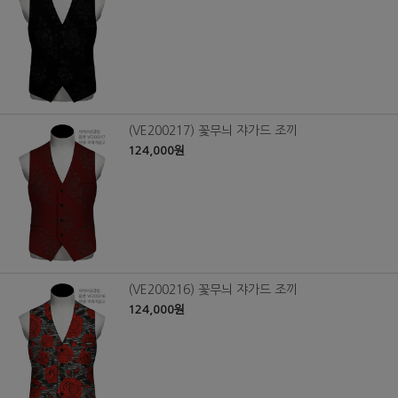
(VE200217) 꽃무늬 쟈가드 조끼
124,000원
(VE200216) 꽃무늬 쟈가드 조끼
124,000원