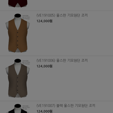
(VE191005) 울스판 기모원단 조끼
124,000원
(VE191006) 울스판 기모원단 조끼
124,000원
(VE191007) 블랙 울스판 기모원단 조끼
124,000원