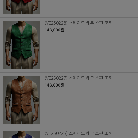
(VE250228) 스웨이드 쎄무 스판 조끼
148,000원
(VE250227) 스웨이드 쎄무 스판 조끼
148,000원
(VE250225) 스웨이드 쎄무 스판 조끼