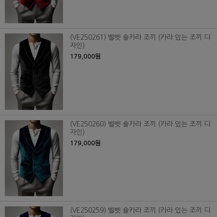
(VE250261) 벨벳 숄카라 조끼 (카라 있는 조끼 디
자인)
179,000원
(VE250260) 벨벳 숄카라 조끼 (카라 있는 조끼 디
자인)
179,000원
(VE250259) 벨벳 숄카라 조끼 (카라 있는 조끼 디