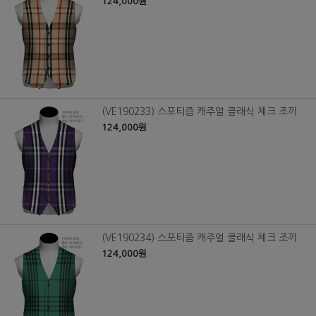
124,000원
(VE190233) 스포티즘 캐주얼 클래식 체크 조끼
124,000원
(VE190234) 스포티즘 캐주얼 클래식 체크 조끼
124,000원