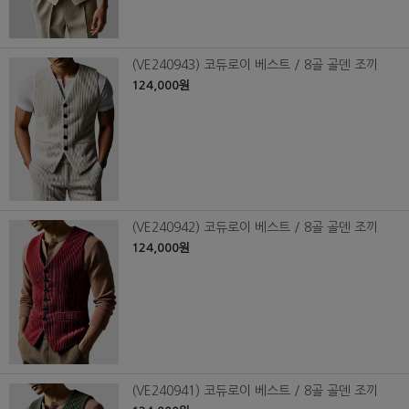
(VE240943) 코듀로이 베스트 / 8골 골덴 조끼
124,000원
(VE240942) 코듀로이 베스트 / 8골 골덴 조끼
124,000원
(VE240941) 코듀로이 베스트 / 8골 골덴 조끼