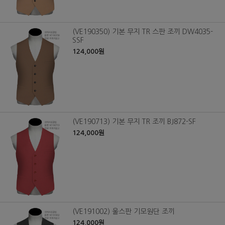
(VE190350) 기본 무지 TR 스판 조끼 DW4035-
SSF
124,000원
(VE190713) 기본 무지 TR 조끼 BJ872-SF
124,000원
(VE191002) 울스판 기모원단 조끼
124,000원