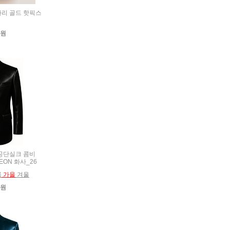
음자리 골드 핫픽스
0원
택 공단실크 콤비
EON 화사_26
름
가을
겨울
0원