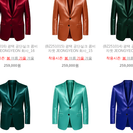
1016) 광택 공단실크 콤비
(BZ251015) 광택 공단실크 콤비
(BZ251014) 광
EONGYEON 화사_16
자켓 JEONGYEON 화사_15
자켓 JEONGYE
시즌:
봄
여름
가을
겨울
착용시즌:
봄
여름
가을
겨울
착용시즌:
봄
여
259,000원
259,000원
259,00