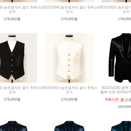
005) 높은음자리 골드 핫픽스
(VE251004) 높은음자리 골드 핫픽스
(VE251003) 높은
조끼
조끼
조끼
178,000원
178,000원
178,00
002) 높은음자리 골드 핫픽스
(VE251001) 높은음자리 골드 핫픽스
(BZ251026) 광
조끼
조끼
블랙 자켓 JEONGY
178,000원
178,000원
착용시즌:
봄
여
259,00