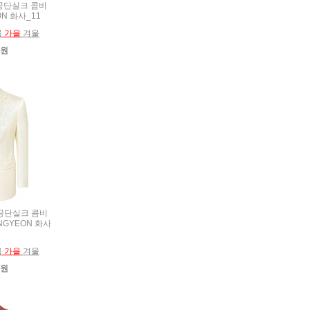
택 공단실크 콤비
ON 화사_11
름
가을
겨울
0원
택 공단실크 콤비
NGYEON 화사
름
가을
겨울
0원