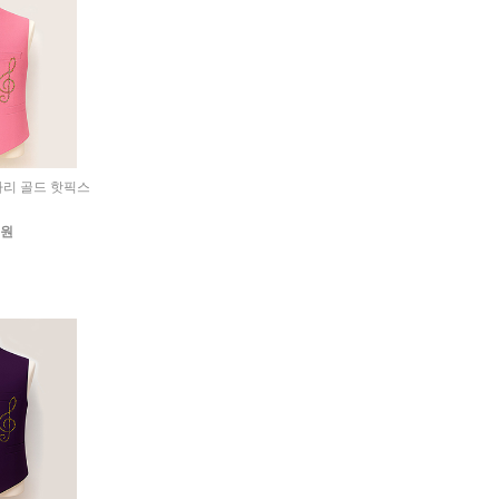
음자리 골드 핫픽스
0원