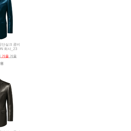
택 공단실크 콤비
ON 화사_23
름
가을
겨울
0원