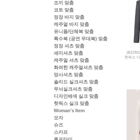
조끼 맞춤
코트 맞춤
정장 바지 맞춤
캐주얼 바지 맞춤
유니폼/단체복 맞춤
특수복 (공연 무대복) 맞춤
정장 셔츠 맞춤
(BZ26
세미셔츠 맞춤
핫픽스 디
캐주얼 셔츠 맞춤
화려한 캐주얼셔츠 맞춤
망사셔츠 맞춤
솔리드 실크셔츠 맞춤
무늬실크셔츠 맞춤
디자인배색 실크 맞춤
핫픽스 실크 맞춤
Woman's Item
모자
슈즈
스카프
루프타이