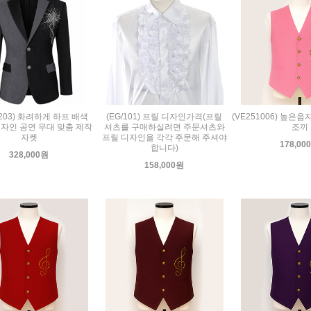
0203) 화려하게 하프 배색
(EG/101) 프릴 디자인가격(프릴
(VE251006) 높은
자인 공연 무대 맞춤 제작
셔츠를 구매하실려면 주문셔츠와
조끼
자켓
프릴 디자인을 각각 주문해 주셔야
178,00
합니다)
328,000원
158,000원