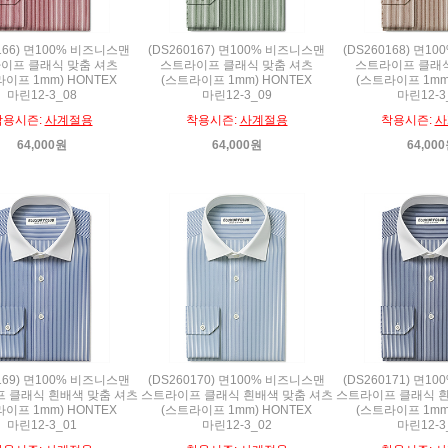
0166) 면100% 비즈니스맨
(DS260167) 면100% 비즈니스맨
(DS260168) 면1
이프 클래식 맞춤 셔츠
스트라이프 클래식 맞춤 셔츠
스트라이프 클래식
이프 1mm) HONTEX
(스트라이프 1mm) HONTEX
(스트라이프 1mm
마린12-3_08
마린12-3_09
마린12-3
착용시즌:
사계절용
착용시즌:
사계절용
착용시즌:
사
64,000원
64,000원
64,00
0169) 면100% 비즈니스맨
(DS260170) 면100% 비즈니스맨
(DS260171) 면1
 클래식 흰배색 맞춤 셔츠
스트라이프 클래식 흰배색 맞춤 셔츠
스트라이프 클래식 흰
이프 1mm) HONTEX
(스트라이프 1mm) HONTEX
(스트라이프 1mm
마린12-3_01
마린12-3_02
마린12-3