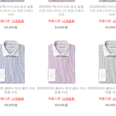
0178) 마이크로 체크 맞춤
(DS260179) 마이크로 체크 맞춤
(DS260180) 마
츠 | 비즈니스 정장 드레스
스판 셔츠 | 비즈니스 정장 드레스
스판 셔츠 | 비즈니
셔츠
셔츠
셔츠
착용시즌:
사계절용
착용시즌:
사계절용
착용시즌:
사
64,000원
64,000원
64,00
182) 클래식 체크 콤비 카라
(DS260183) 클래식 체크 콤비 카라
(DS260184) 클래
맞춤 셔츠
맞춤 셔츠
맞춤 셔
착용시즌:
사계절용
착용시즌:
사계절용
착용시즌:
사
68,000원
68,000원
68,00