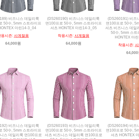
0189) 비즈니스 데일리룩
(DS260190) 비즈니스 데일리룩
(DS260191) 
로 50수, 5mm 스트라이프
면100프로 50수, 5mm 스트라이프
면100프로 50수, 
ONTEX 마린14-3_04
셔츠 HONTEX 마린14-3_05
셔츠 비즈니스 데일리
50수, 5mm 스
착용시즌:
사계절용
착용시즌:
사계절용
HONTEX 마린1
64,000원
64,000원
착용시즌:
사
64,00
0192) 비즈니스 데일리룩
(DS260193) 비즈니스 데일리룩
(DS260194) 
로 50수, 5mm 스트라이프
면100프로 50수, 5mm 스트라이프
면100프로 50수, 
니스 데일리룩 면100프로
셔츠 비즈니스 데일리룩 면100프로
셔츠 HONTEX 마