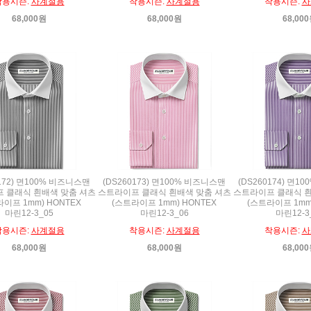
착용시즌:
사계절용
착용시즌:
사계절용
착용시즌:
사
68,000원
68,000원
68,00
0172) 면100% 비즈니스맨
(DS260173) 면100% 비즈니스맨
(DS260174) 면1
 클래식 흰배색 맞춤 셔츠
스트라이프 클래식 흰배색 맞춤 셔츠
스트라이프 클래식 흰
이프 1mm) HONTEX
(스트라이프 1mm) HONTEX
(스트라이프 1mm
마린12-3_05
마린12-3_06
마린12-3
착용시즌:
사계절용
착용시즌:
사계절용
착용시즌:
사
68,000원
68,000원
68,00