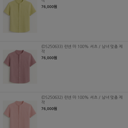
작
76,000원
(DS250633) 린넨 마 100% 셔츠 / 남녀 맞춤 제
작
76,000원
(DS250632) 린넨 마 100% 셔츠 / 남녀 맞춤 제
작
76,000원