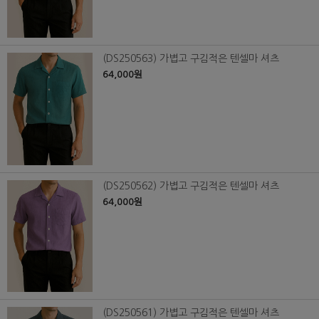
(DS250563) 가볍고 구김적은 텐셀마 셔츠
64,000원
(DS250562) 가볍고 구김적은 텐셀마 셔츠
64,000원
(DS250561) 가볍고 구김적은 텐셀마 셔츠