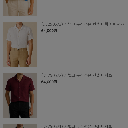
(DS250573) 가볍고 구김적은 텐셀마 화이트 셔츠
64,000원
(DS250572) 가볍고 구김적은 텐셀마 셔츠
64,000원
(DS250571) 가볍고 구김적은 텐셀마 셔츠