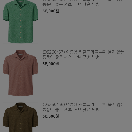
통풍이 좋은 셔츠, 남녀 맞춤 남방
68,000원
(DS260457) 여름용 링클프리 피부에 붙지 않는
통풍이 좋은 셔츠, 남녀 맞춤 남방
68,000원
(DS260456) 여름용 링클프리 피부에 붙지 않는
통풍이 좋은 셔츠, 남녀 맞춤 남방
68,000원