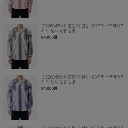
(DS260470) 여름용 마 린넨 100프로 스트라이프
셔츠, 남녀 맞춤 남방
94,000원
(DS260469) 여름용 마 린넨 100프로 스트라이프
셔츠, 남녀 맞춤 남방
94,000원