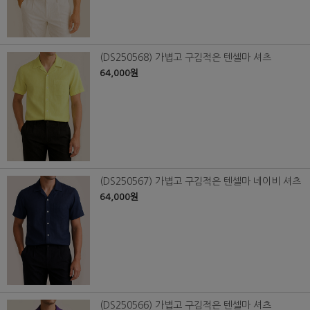
(DS250568) 가볍고 구김적은 텐셀마 셔츠
64,000원
(DS250567) 가볍고 구김적은 텐셀마 네이비 셔츠
64,000원
(DS250566) 가볍고 구김적은 텐셀마 셔츠