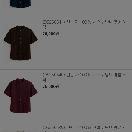
(DS250641) 린넨 마 100% 셔츠 / 남녀 맞춤 제
작
76,000원
(DS250640) 린넨 마 100% 셔츠 / 남녀 맞춤 제
작
76,000원
(DS250639) 린넨 마 100% 셔츠 / 남녀 맞춤 제