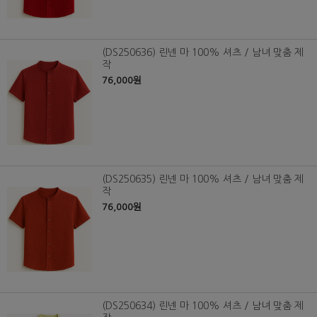
(DS250636) 린넨 마 100% 셔츠 / 남녀 맞춤 제
작
76,000원
(DS250635) 린넨 마 100% 셔츠 / 남녀 맞춤 제
작
76,000원
(DS250634) 린넨 마 100% 셔츠 / 남녀 맞춤 제