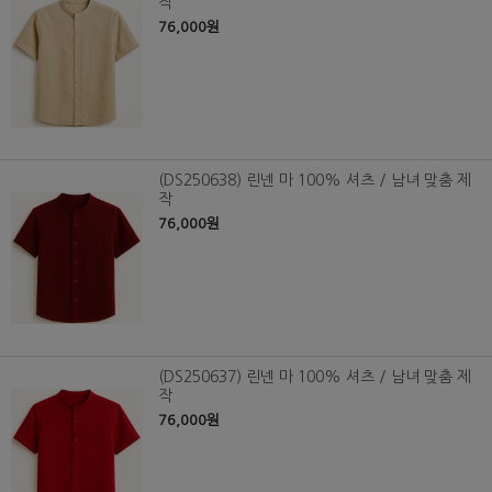
작
76,000원
(DS250638) 린넨 마 100% 셔츠 / 남녀 맞춤 제
작
76,000원
(DS250637) 린넨 마 100% 셔츠 / 남녀 맞춤 제
작
76,000원