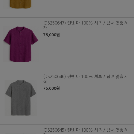
(DS250647) 린넨 마 100% 셔츠 / 남녀 맞춤 제
작
76,000원
(DS250646) 린넨 마 100% 셔츠 / 남녀 맞춤 제
작
76,000원
(DS250645) 린넨 마 100% 셔츠 / 남녀 맞춤 제