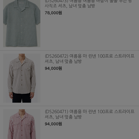
(DS260473) 여름용 여름용 바람이 솔솔 부는 망
사직조 셔츠, 남녀 맞춤 남방
78,000원
(DS260472) 여름용 마 린넨 100프로 스트라이프
셔츠, 남녀 맞춤 남방
94,000원
(DS260471) 여름용 마 린넨 100프로 스트라이프
셔츠, 남녀 맞춤 남방
94,000원