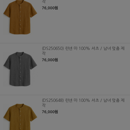
작
76,000원
(DS250650) 린넨 마 100% 셔츠 / 남녀 맞춤 제
작
76,000원
(DS250648) 린넨 마 100% 셔츠 / 남녀 맞춤 제
작
76,000원