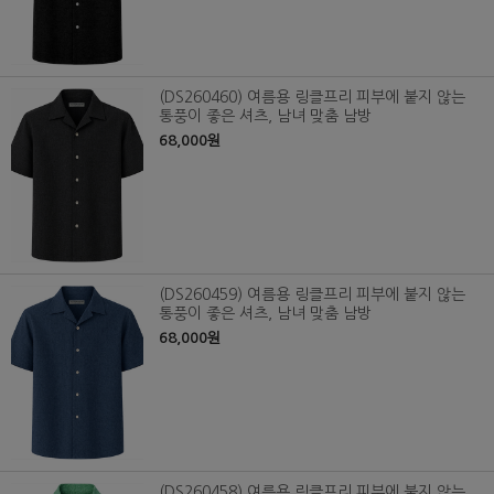
(DS260460) 여름용 링클프리 피부에 붙지 않는
통풍이 좋은 셔츠, 남녀 맞춤 남방
68,000원
(DS260459) 여름용 링클프리 피부에 붙지 않는
통풍이 좋은 셔츠, 남녀 맞춤 남방
68,000원
(DS260458) 여름용 링클프리 피부에 붙지 않는