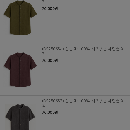
작
76,000원
(DS250654) 린넨 마 100% 셔츠 / 남녀 맞춤 제
작
76,000원
(DS250653) 린넨 마 100% 셔츠 / 남녀 맞춤 제
작
76,000원