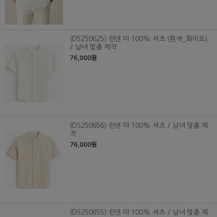
(DS250625) 린넨 마 100% 셔츠 (흰색_화이트)
/ 남녀 맞춤 제작
76,000원
(DS250656) 린넨 마 100% 셔츠 / 남녀 맞춤 제
작
76,000원
(DS250655) 린넨 마 100% 셔츠 / 남녀 맞춤 제