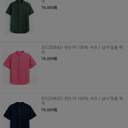
작
76,000원
(DS250643) 린넨 마 100% 셔츠 / 남녀 맞춤 제
작
76,000원
(DS250642) 린넨 마 100% 셔츠 / 남녀 맞춤 제
작
76,000원