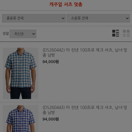
캐주얼 셔츠 맞춤
정렬
(DS260442) 마 린넨 100프로 체크 셔츠, 남녀 맞
춤 남방
94,000원
(DS260443) 마 린넨 100프로 체크 셔츠, 남녀 맞
춤 남방
94,000원