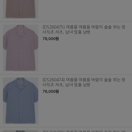
(DS260475) 여름용 여름용 바람이 솔솔 부는 망
사직조 셔츠, 남녀 맞춤 남방
78,000원
(DS260474) 여름용 여름용 바람이 솔솔 부는 망
사직조 셔츠, 남녀 맞춤 남방
78,000원