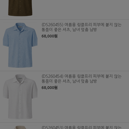
(DS260455) 여름용 링클프리 피부에 붙지 않는
통풍이 좋은 셔츠, 남녀 맞춤 남방
68,000원
(DS260454) 여름용 링클프리 피부에 붙지 않는
통풍이 좋은 셔츠, 남녀 맞춤 남방
68,000원
(DS260453) 여름용 링클프리 피부에 붙지 않는