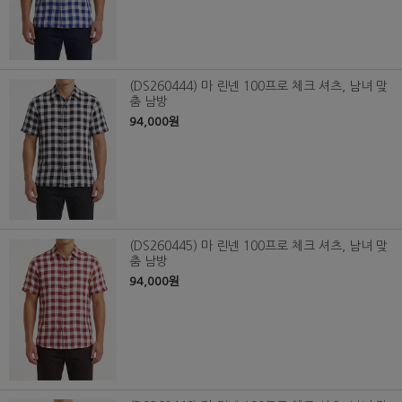
(DS260444) 마 린넨 100프로 체크 셔츠, 남녀 맞
춤 남방
94,000원
(DS260445) 마 린넨 100프로 체크 셔츠, 남녀 맞
춤 남방
94,000원