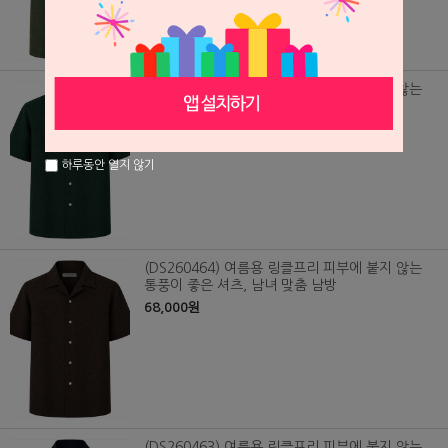
(DS260465) 여름용 링클프리 피부에 붙지 않는
통풍이 좋은 셔츠, 남녀 맞춤 남방
68,000원
하루동안 열지 않기
(DS260464) 여름용 링클프리 피부에 붙지 않는
통풍이 좋은 셔츠, 남녀 맞춤 남방
68,000원
(DS260463) 여름용 링클프리 피부에 붙지 않는