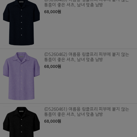
통풍이 좋은 셔츠, 남녀 맞춤 남방
68,000원
(DS260462) 여름용 링클프리 피부에 붙지 않는
통풍이 좋은 셔츠, 남녀 맞춤 남방
68,000원
(DS260461) 여름용 링클프리 피부에 붙지 않는
통풍이 좋은 셔츠, 남녀 맞춤 남방
68,000원