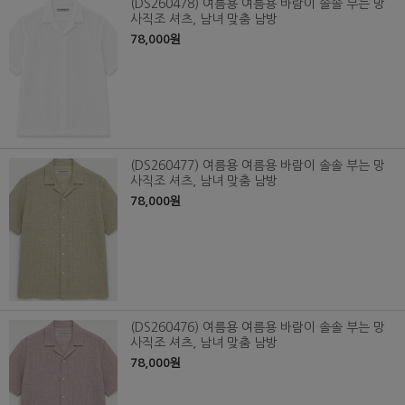
(DS260478) 여름용 여름용 바람이 솔솔 부는 망
사직조 셔츠, 남녀 맞춤 남방
78,000원
(DS260477) 여름용 여름용 바람이 솔솔 부는 망
사직조 셔츠, 남녀 맞춤 남방
78,000원
(DS260476) 여름용 여름용 바람이 솔솔 부는 망
사직조 셔츠, 남녀 맞춤 남방
78,000원