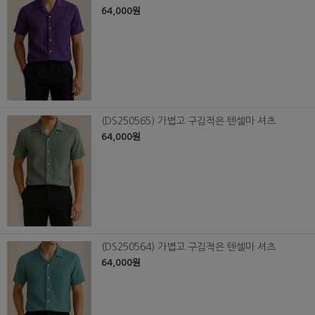
64,000원
(DS250565) 가볍고 구김적은 텐셀마 셔츠
64,000원
(DS250564) 가볍고 구김적은 텐셀마 셔츠
64,000원