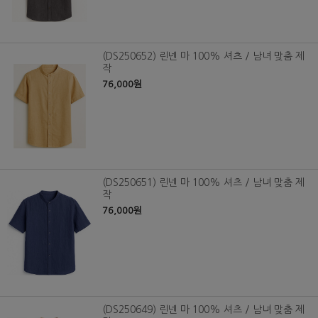
(DS250652) 린넨 마 100% 셔츠 / 남녀 맞춤 제
작
76,000원
(DS250651) 린넨 마 100% 셔츠 / 남녀 맞춤 제
작
76,000원
(DS250649) 린넨 마 100% 셔츠 / 남녀 맞춤 제