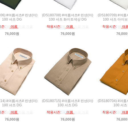
706) #여름셔츠# 린넨(마)
(DS180708) #여름셔츠# 린넨(마)
(DS180709) #여
100 셔츠 DG
100 셔츠 화이트색상 DG
100 셔츠 아이
시즌:
봄
여름
가을 겨울
착용시즌:
봄
여름
가을 겨울
착용시즌:
봄
여
76,000원
76,000원
76,00
714) #여름셔츠# 린넨(마)
(DS180715) #여름셔츠# 린넨(마)
(DS180704) #여
100 셔츠 DG
100 셔츠 DG
100 셔츠
시즌:
봄
여름
가을 겨울
착용시즌:
봄
여름
가을 겨울
착용시즌:
봄
여
76,000원
76,000원
76,00