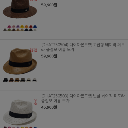
59,900원
(DHAT250504) 다이아몬드햇 고급형 베이직 페도
라 중절모 여름 모자
59,900원
(DHAT250503) 다이아몬드햇 빗살 베이직 페도라
중절모 여름 모자
45,900원