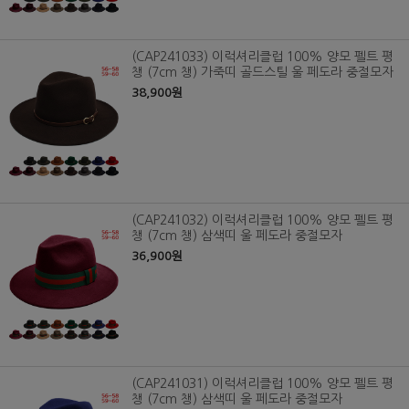
(CAP241033) 이럭셔리클럽 100% 양모 펠트 평
챙 (7cm 챙) 가죽띠 골드스틸 울 페도라 중절모자
38,900원
(CAP241032) 이럭셔리클럽 100% 양모 펠트 평
챙 (7cm 챙) 삼색띠 울 페도라 중절모자
36,900원
(CAP241031) 이럭셔리클럽 100% 양모 펠트 평
챙 (7cm 챙) 삼색띠 울 페도라 중절모자