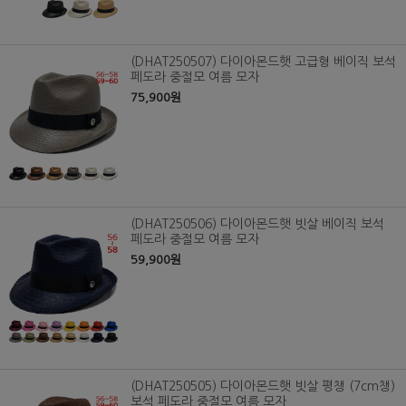
(DHAT250507) 다이아몬드햇 고급형 베이직 보석
페도라 중절모 여름 모자
75,900원
(DHAT250506) 다이아몬드햇 빗살 베이직 보석
페도라 중절모 여름 모자
59,900원
(DHAT250505) 다이아몬드햇 빗살 평챙 (7cm챙)
보석 페도라 중절모 여름 모자