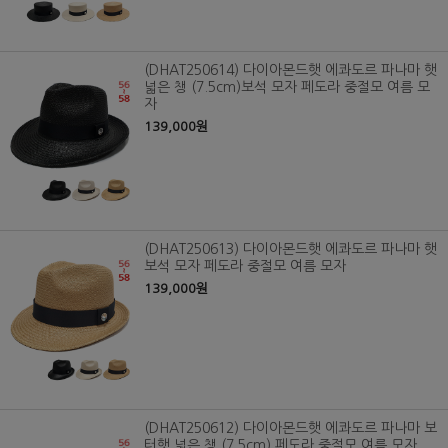
(DHAT250614) 다이아몬드햇 에콰도르 파나마 햇
넓은 챙 (7.5cm)보석 모자 페도라 중절모 여름 모
자
139,000원
(DHAT250613) 다이아몬드햇 에콰도르 파나마 햇
보석 모자 페도라 중절모 여름 모자
139,000원
(DHAT250612) 다이아몬드햇 에콰도르 파나마 보
터햇 넓은 챙 (7.5cm) 페도라 중절모 여름 모자