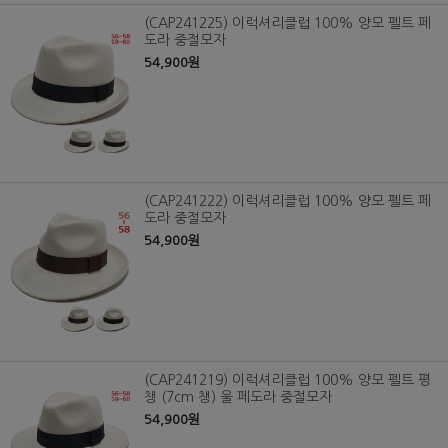
(CAP241225) 이럭셔리클럽 100% 양모 펠트 페
도라 중절모자
54,900원
(CAP241222) 이럭셔리클럽 100% 양모 펠트 페
도라 중절모자
54,900원
(CAP241219) 이럭셔리클럽 100% 양모 펠트 평
챙 (7cm 챙) 울 페도라 중절모자
54,900원