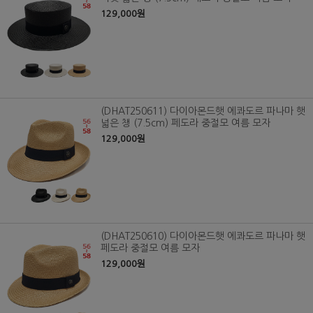
129,000원
(DHAT250611) 다이아몬드햇 에콰도르 파나마 햇
넓은 챙 (7.5cm) 페도라 중절모 여름 모자
129,000원
(DHAT250610) 다이아몬드햇 에콰도르 파나마 햇
페도라 중절모 여름 모자
129,000원