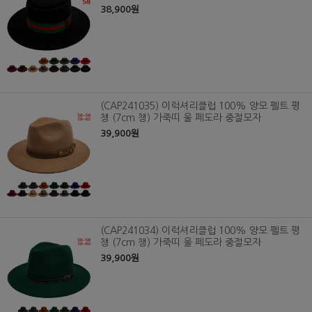
38,900원
(CAP241035) 이럭셔리클럽 100% 양모 펠트 평
챙 (7cm 챙) 가죽띠 울 페도라 중절모자
39,900원
(CAP241034) 이럭셔리클럽 100% 양모 펠트 평
챙 (7cm 챙) 가죽띠 울 페도라 중절모자
39,900원