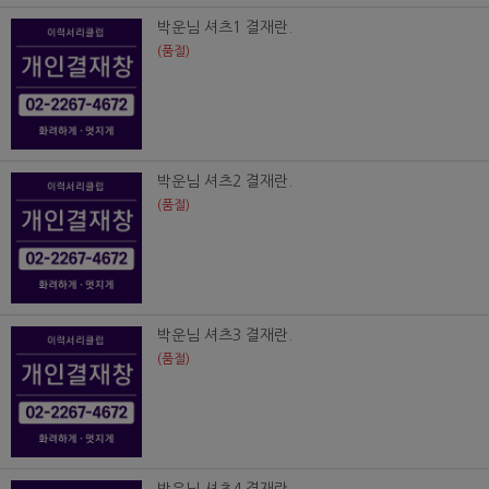
박운님 셔츠1 결재란.
(품절)
박운님 셔츠2 결재란.
(품절)
박운님 셔츠3 결재란.
(품절)