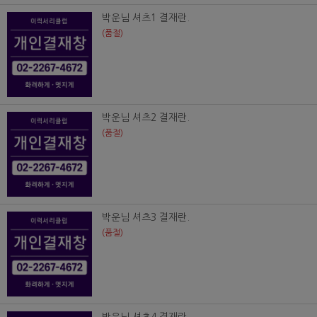
박운님 셔츠1 결재란.
(품절)
박운님 셔츠2 결재란.
(품절)
박운님 셔츠3 결재란.
(품절)