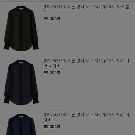
(DS250930) 쉬폰 망사 셔츠 SD VIVIAN_542 블
랙
89,000원
(DS250929) 쉬폰 망사 셔츠 SD VIVIAN_541 다
크 네이비
89,000원
(DS250928) 쉬폰 망사 셔츠 SD VIVIAN_540 네
이비
89,000원