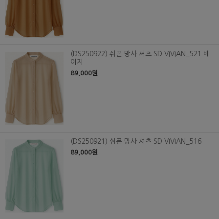
(DS250922) 쉬폰 망사 셔츠 SD VIVIAN_521 베
이지
89,000원
(DS250921) 쉬폰 망사 셔츠 SD VIVIAN_516
89,000원