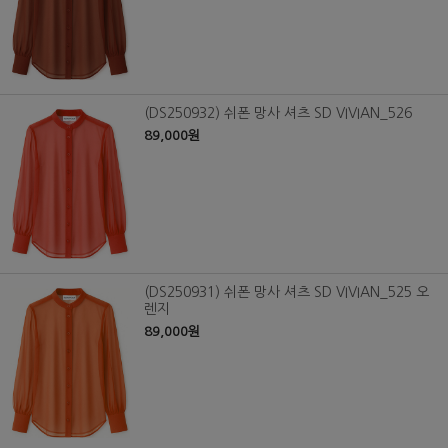
(DS250932) 쉬폰 망사 셔츠 SD VIVIAN_526
89,000원
(DS250931) 쉬폰 망사 셔츠 SD VIVIAN_525 오
렌지
89,000원