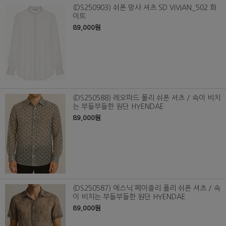
(DS250903) 쉬폰 망사 셔츠 SD VIVIAN_502 화
이트
89,000원
(DS250588) 레오파드 폴리 쉬폰 셔츠 / 속이 비치
는 부들부들한 원단 HYENDAE
89,000원
(DS250587) 에스닉 페이즐리 폴리 쉬폰 셔츠 / 속
이 비치는 부들부들한 원단 HYENDAE
89,000원