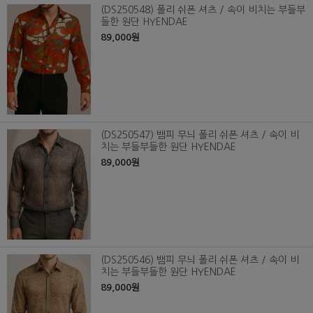
(DS250548) 폴리 쉬폰 셔츠 / 속이 비치는 부들부
들한 원단 HYENDAE
89,000원
(DS250547) 뱀피 무늬 폴리 쉬폰 셔츠 / 속이 비
치는 부들부들한 원단 HYENDAE
89,000원
(DS250546) 뱀피 무늬 폴리 쉬폰 셔츠 / 속이 비
치는 부들부들한 원단 HYENDAE
89,000원