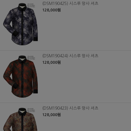
(DSM190425) 시스루 망사 셔츠
128,000원
(DSM190424) 시스루 망사 셔츠
128,000원
(DSM190423) 시스루 망사 셔츠
128,000원