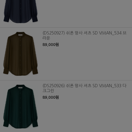
(DS250927) 쉬폰 망사 셔츠 SD VIVIAN_534 브
라운
89,000원
(DS250926) 쉬폰 망사 셔츠 SD VIVIAN_533 다
크그린
89,000원