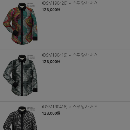
(DSM190420) 시스루 망사 셔츠
128,000원
(DSM190419) 시스루 망사 셔츠
128,000원
(DSM190418) 시스루 망사 셔츠
128,000원