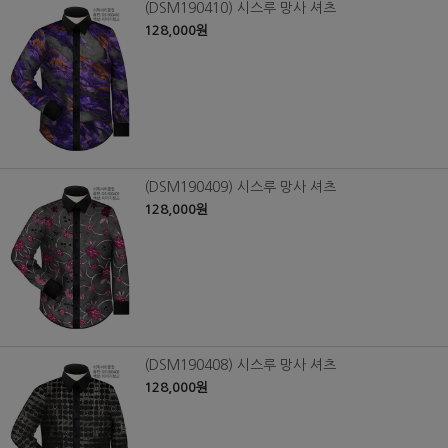
(DSM190410) 시스루 망사 셔츠
128,000원
(DSM190409) 시스루 망사 셔츠
128,000원
(DSM190408) 시스루 망사 셔츠
128,000원