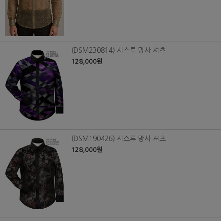
(DSM230814) 시스루 망사 셔츠
128,000원
(DSM190426) 시스루 망사 셔츠
128,000원