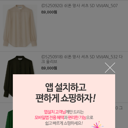
(DS250920) 쉬폰 망사 셔츠 SD VIVIAN_507
89,000원
(DS250918) 쉬폰 망사 셔츠 SD VIVIAN_532 다
크 올리브
89,000원
(DS250917) 쉬폰 망사 셔츠 SD VIVIAN_530 그
린
89,000원