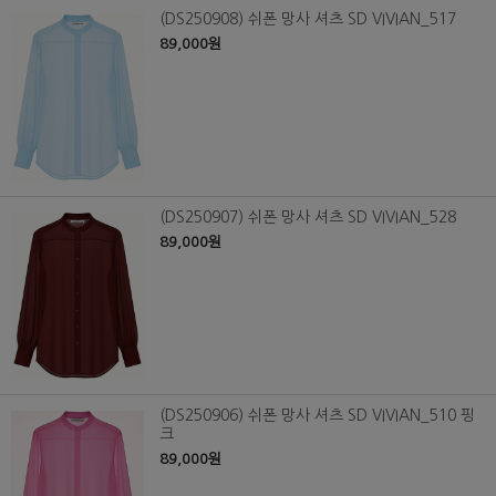
(DS250908) 쉬폰 망사 셔츠 SD VIVIAN_517
89,000원
(DS250907) 쉬폰 망사 셔츠 SD VIVIAN_528
89,000원
(DS250906) 쉬폰 망사 셔츠 SD VIVIAN_510 핑
크
89,000원