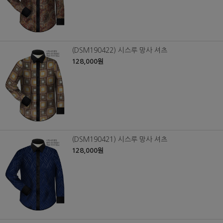
(DSM190422) 시스루 망사 셔츠
128,000원
(DSM190421) 시스루 망사 셔츠
128,000원