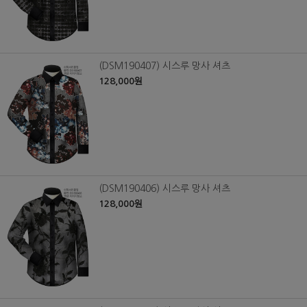
(DSM190407) 시스루 망사 셔츠
128,000원
(DSM190406) 시스루 망사 셔츠
128,000원