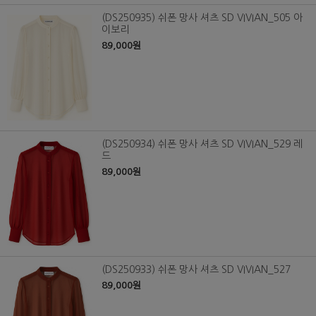
(DS250935) 쉬폰 망사 셔츠 SD VIVIAN_505 아
이보리
89,000원
(DS250934) 쉬폰 망사 셔츠 SD VIVIAN_529 레
드
89,000원
(DS250933) 쉬폰 망사 셔츠 SD VIVIAN_527
89,000원