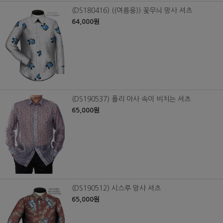
(DS180416) ((여름용)) 꽃무늬 망사 셔츠
64,000원
(DS190537) 폴리 아사 속이 비치는 셔츠
65,000원
(DS190512) 시스루 망사 셔츠
65,000원