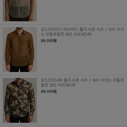
(DS250551) 레오파드 폴리 쉬폰 셔츠 / 속이 비치
는 부들부들한 원단 HYENDAE
89,000원
(DS250549) 폴리 쉬폰 셔츠 / 속이 비치는 부들부
들한 원단 HYENDAE
89,000원