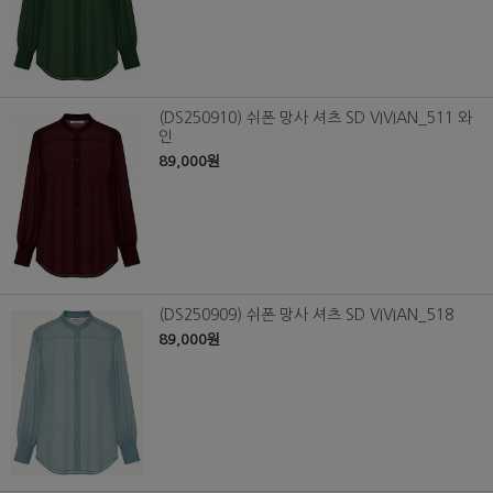
(DS250910) 쉬폰 망사 셔츠 SD VIVIAN_511 와
인
89,000원
(DS250909) 쉬폰 망사 셔츠 SD VIVIAN_518
89,000원