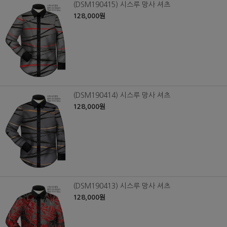
(DSM190415) 시스루 망사 셔츠
128,000원
(DSM190414) 시스루 망사 셔츠
128,000원
(DSM190413) 시스루 망사 셔츠
128,000원