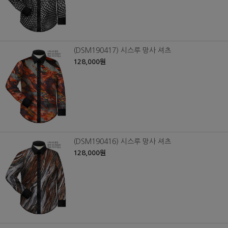
(DSM190417) 시스루 망사 셔츠
128,000원
(DSM190416) 시스루 망사 셔츠
128,000원