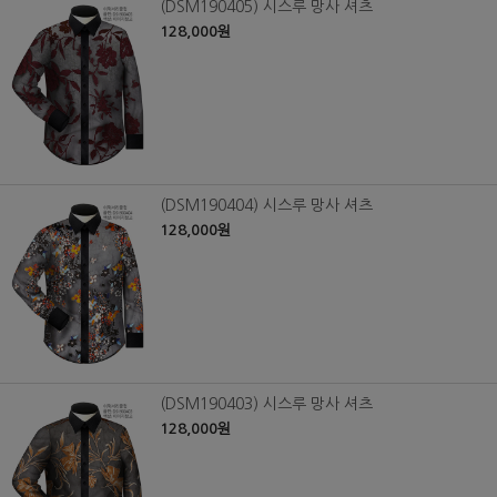
(DSM190405) 시스루 망사 셔츠
128,000원
(DSM190404) 시스루 망사 셔츠
128,000원
(DSM190403) 시스루 망사 셔츠
128,000원