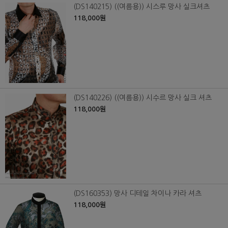
(DS140215) ((여름용)) 시스루 망사 실크셔츠
118,000원
(DS140226) ((여름용)) 시수르 망사 실크 셔츠
118,000원
(DS160353) 망사 디테일 차이나 카라 셔츠
118,000원