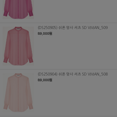
(DS250905) 쉬폰 망사 셔츠 SD VIVIAN_509
89,000원
(DS250904) 쉬폰 망사 셔츠 SD VIVIAN_508
89,000원