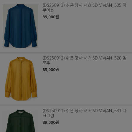
(DS250913) 쉬폰 망사 셔츠 SD VIVIAN_535 아
쿠아블
89,000원
(DS250912) 쉬폰 망사 셔츠 SD VIVIAN_520 옐
로우
89,000원
(DS250911) 쉬폰 망사 셔츠 SD VIVIAN_531 다
크그린
89,000원