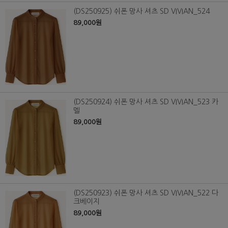
(DS250925) 쉬폰 망사 셔츠 SD VIVIAN_524
89,000원
(DS250924) 쉬폰 망사 셔츠 SD VIVIAN_523 카
멜
89,000원
(DS250923) 쉬폰 망사 셔츠 SD VIVIAN_522 다
크베이지
89,000원