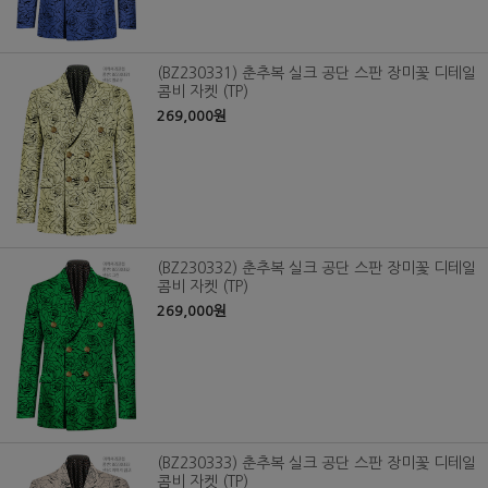
(BZ230331) 춘추복 실크 공단 스판 장미꽃 디테일
콤비 자켓 (TP)
269,000원
(BZ230332) 춘추복 실크 공단 스판 장미꽃 디테일
콤비 자켓 (TP)
269,000원
(BZ230333) 춘추복 실크 공단 스판 장미꽃 디테일
콤비 자켓 (TP)