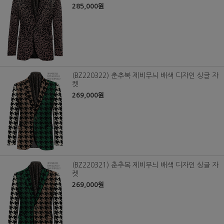
285,000원
(BZ220322) 춘추복 제비무늬 배색 디자인 싱글 자
켓
269,000원
(BZ220321) 춘추복 제비무늬 배색 디자인 싱글 자
켓
269,000원