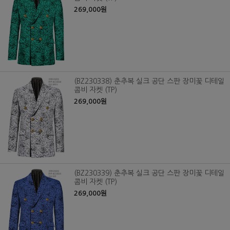
269,000원
(BZ230338) 춘추복 실크 공단 스판 장미꽃 디테일
콤비 자켓 (TP)
269,000원
(BZ230339) 춘추복 실크 공단 스판 장미꽃 디테일
콤비 자켓 (TP)
269,000원