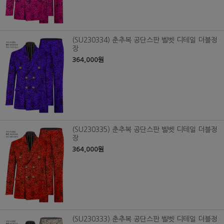
(SU230334) 춘추복 공단스판 벨벳 디테일 더블정
장
364,000원
(SU230335) 춘추복 공단스판 벨벳 디테일 더블정
장
364,000원
(SU230333) 춘추복 공단스판 벨벳 디테일 더블정