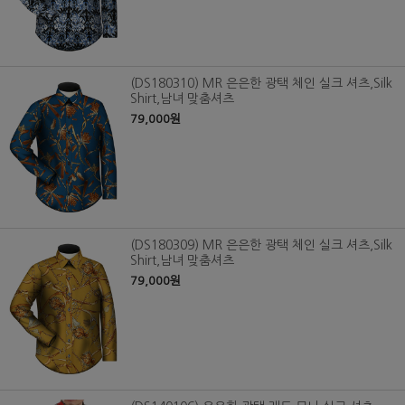
(DS180310) MR 은은한 광택 체인 실크 셔츠,Silk
Shirt,남녀 맞춤셔츠
79,000원
(DS180309) MR 은은한 광택 체인 실크 셔츠,Silk
Shirt,남녀 맞춤셔츠
79,000원