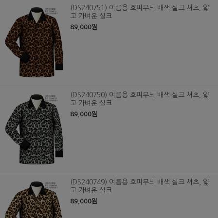
(DS240751) 여름용 호피무늬 배색 실크 셔츠, 얇
고 가벼운 실크
89,000원
(DS240750) 여름용 호피무늬 배색 실크 셔츠, 얇
고 가벼운 실크
89,000원
(DS240749) 여름용 호피무늬 배색 실크 셔츠, 얇
고 가벼운 실크
89,000원