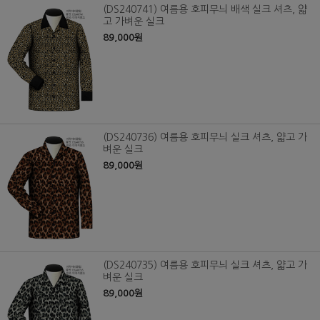
(DS240741) 여름용 호피무늬 배색 실크 셔츠, 얇
고 가벼운 실크
89,000원
(DS240736) 여름용 호피무늬 실크 셔츠, 얇고 가
벼운 실크
89,000원
(DS240735) 여름용 호피무늬 실크 셔츠, 얇고 가
벼운 실크
89,000원