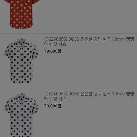
(DS250966) BOSS 은은한 광택 실크 19mm 땡땡
이 반팔 셔츠
79,000원
(DS250967) BOSS 은은한 광택 실크 19mm 땡땡
이 반팔 셔츠
79,000원