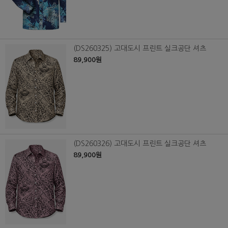
(DS260325) 고대도시 프린트 실크공단 셔츠
89,900원
(DS260326) 고대도시 프린트 실크공단 셔츠
89,900원