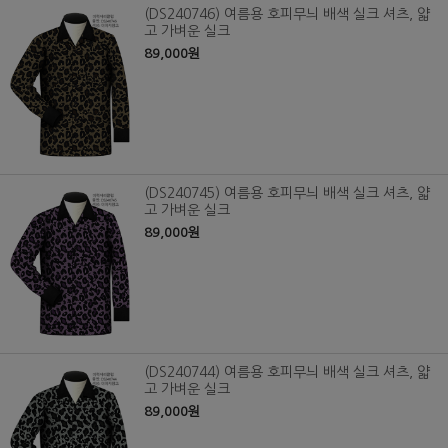
(DS240746) 여름용 호피무늬 배색 실크 셔츠, 얇
고 가벼운 실크
89,000원
(DS240745) 여름용 호피무늬 배색 실크 셔츠, 얇
고 가벼운 실크
89,000원
(DS240744) 여름용 호피무늬 배색 실크 셔츠, 얇
고 가벼운 실크
89,000원