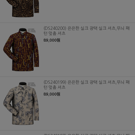
(DS240200) 은은한 실크 광택 실크 셔츠,무늬 패
턴 맞춤 셔츠
89,000원
(DS240199) 은은한 실크 광택 실크 셔츠,무늬 패
턴 맞춤 셔츠
89,000원