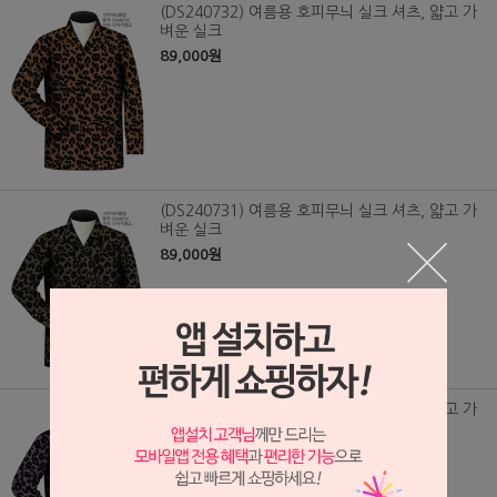
(DS240732) 여름용 호피무늬 실크 셔츠, 얇고 가
벼운 실크
89,000원
(DS240731) 여름용 호피무늬 실크 셔츠, 얇고 가
벼운 실크
89,000원
(DS240730) 여름용 호피무늬 실크 셔츠, 얇고 가
벼운 실크
89,000원