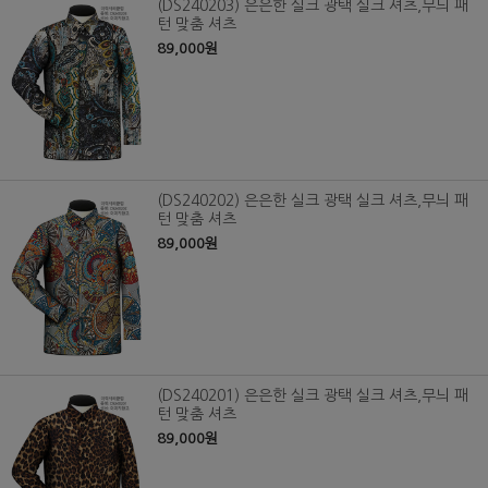
(DS240203) 은은한 실크 광택 실크 셔츠,무늬 패
턴 맞춤 셔츠
89,000원
(DS240202) 은은한 실크 광택 실크 셔츠,무늬 패
턴 맞춤 셔츠
89,000원
(DS240201) 은은한 실크 광택 실크 셔츠,무늬 패
턴 맞춤 셔츠
89,000원