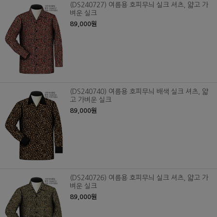
(DS240727) 여름용 호피무늬 실크 셔츠, 얇고 가
벼운 실크
89,000원
(DS240740) 여름용 호피무늬 배색 실크 셔츠, 얇
고 가벼운 실크
89,000원
(DS240726) 여름용 호피무늬 실크 셔츠, 얇고 가
벼운 실크
89,000원