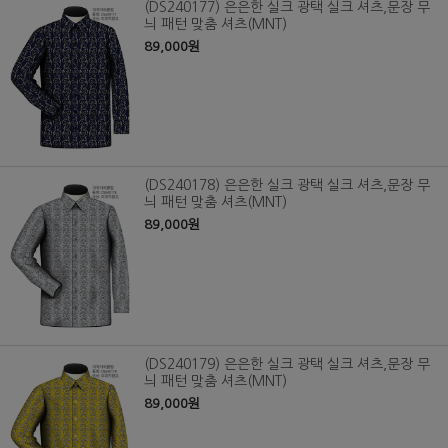
(DS240177) 은은한 실크 광택 실크 셔츠,문장 무
늬 패턴 맞춤 셔츠(MNT)
89,000원
(DS240178) 은은한 실크 광택 실크 셔츠,문장 무
늬 패턴 맞춤 셔츠(MNT)
89,000원
(DS240179) 은은한 실크 광택 실크 셔츠,문장 무
늬 패턴 맞춤 셔츠(MNT)
89,000원