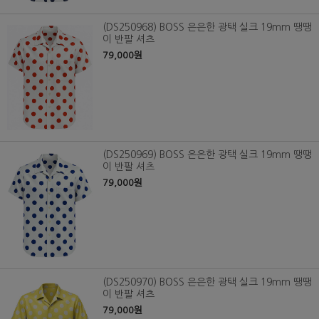
(DS250968) BOSS 은은한 광택 실크 19mm 땡땡
이 반팔 셔츠
79,000원
(DS250969) BOSS 은은한 광택 실크 19mm 땡땡
이 반팔 셔츠
79,000원
(DS250970) BOSS 은은한 광택 실크 19mm 땡땡
이 반팔 셔츠
79,000원