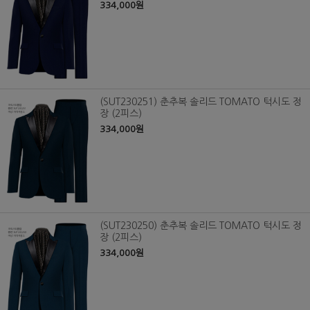
334,000원
(SUT230251) 춘추복 솔리드 TOMATO 턱시도 정
장 (2피스)
334,000원
(SUT230250) 춘추복 솔리드 TOMATO 턱시도 정
장 (2피스)
334,000원