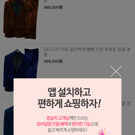
장
398,000원
(SUT231118) 공단배색 벨벳 스판 투버튼 싱글 정
장
398,000원
(SUT231117) 공단배색 벨벳 스판 투버튼 싱글 정
장
398,000원