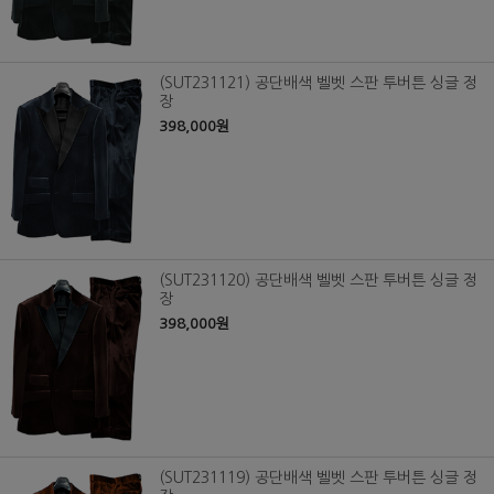
(SUT231121) 공단배색 벨벳 스판 투버튼 싱글 정
장
398,000원
(SUT231120) 공단배색 벨벳 스판 투버튼 싱글 정
장
398,000원
(SUT231119) 공단배색 벨벳 스판 투버튼 싱글 정