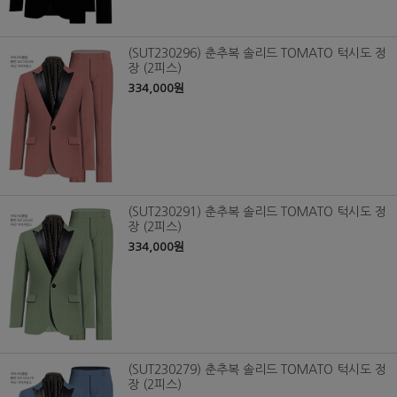
(SUT230296) 춘추복 솔리드 TOMATO 턱시도 정
장 (2피스)
334,000원
(SUT230291) 춘추복 솔리드 TOMATO 턱시도 정
장 (2피스)
334,000원
(SUT230279) 춘추복 솔리드 TOMATO 턱시도 정
장 (2피스)