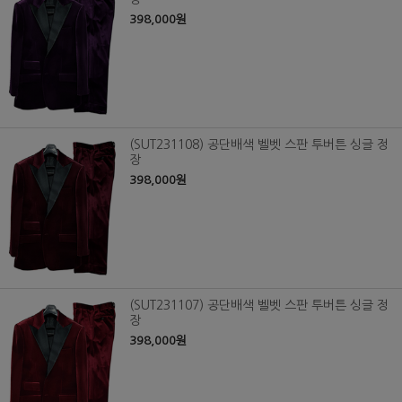
398,000원
(SUT231108) 공단배색 벨벳 스판 투버튼 싱글 정
장
398,000원
(SUT231107) 공단배색 벨벳 스판 투버튼 싱글 정
장
398,000원