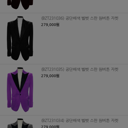
(BZT231036) 공단배색 벨벳 스판 원버튼 자켓
279,000원
(BZT231035) 공단배색 벨벳 스판 원버튼 자켓
279,000원
(BZT231034) 공단배색 벨벳 스판 원버튼 자켓
279,000원