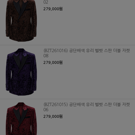
02
279,000원
(BZT261016) 공단배색 유리 벨벳 스판 더블 자켓
08
279,000원
(BZT261015) 공단배색 유리 벨벳 스판 더블 자켓
06
279,000원