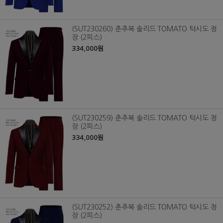
(SUT230260) 춘추복 솔리드 TOMATO 턱시도 정
장 (2피스)
334,000원
(SUT230259) 춘추복 솔리드 TOMATO 턱시도 정
장 (2피스)
334,000원
(SUT230252) 춘추복 솔리드 TOMATO 턱시도 정
장 (2피스)