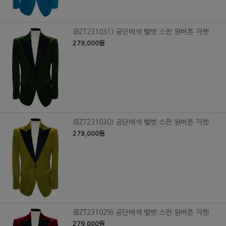
(BZT231031) 공단배색 벨벳 스판 원버튼 자켓
279,000원
(BZT231030) 공단배색 벨벳 스판 원버튼 자켓
279,000원
(BZT231029) 공단배색 벨벳 스판 원버튼 자켓
279,000원