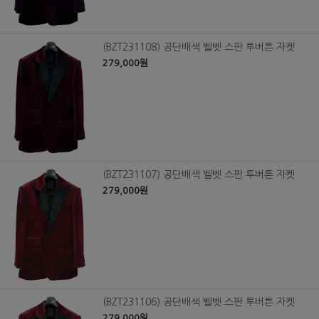
(BZT231108) 공단배색 벨벳 스판 투버튼 자켓
279,000원
(BZT231107) 공단배색 벨벳 스판 투버튼 자켓
279,000원
(BZT231106) 공단배색 벨벳 스판 투버튼 자켓
279,000원