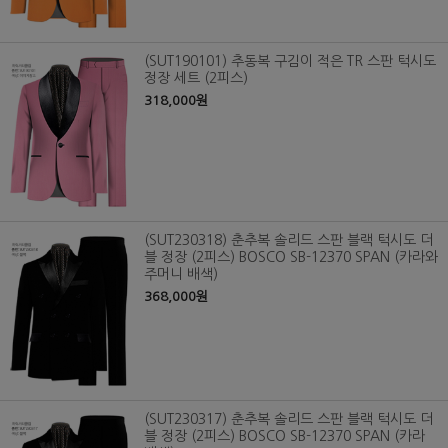
(SUT190101) 추동복 구김이 적은 TR 스판 턱시도
정장 세트 (2피스)
318,000원
(SUT230318) 춘추복 솔리드 스판 블랙 턱시도 더
블 정장 (2피스) BOSCO SB-12370 SPAN (카라와
주머니 배색)
368,000원
(SUT230317) 춘추복 솔리드 스판 블랙 턱시도 더
블 정장 (2피스) BOSCO SB-12370 SPAN (카라