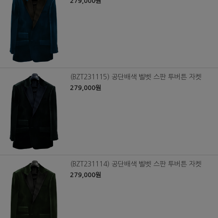
279,000원
(BZT231115) 공단배색 벨벳 스판 투버튼 자켓
279,000원
(BZT231114) 공단배색 벨벳 스판 투버튼 자켓
279,000원