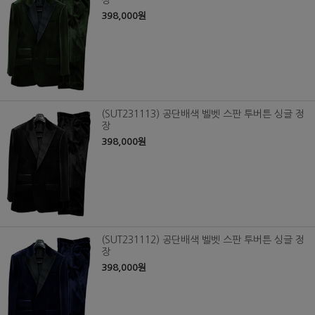
장
398,000원
(SUT231113) 공단배색 벨벳 스판 투버튼 싱글 정
장
398,000원
(SUT231112) 공단배색 벨벳 스판 투버튼 싱글 정
장
398,000원