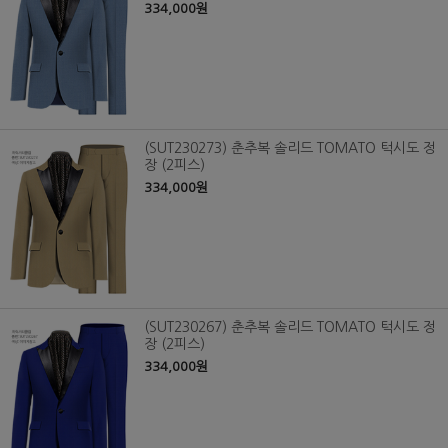
334,000원
(SUT230273) 춘추복 솔리드 TOMATO 턱시도 정
장 (2피스)
334,000원
(SUT230267) 춘추복 솔리드 TOMATO 턱시도 정
장 (2피스)
334,000원