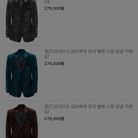
04
279,000원
(BZT261011) 공단배색 유리 벨벳 스판 싱글 자켓
07
279,000원
(BZT261010) 공단배색 유리 벨벳 스판 싱글 자켓
02
279,000원