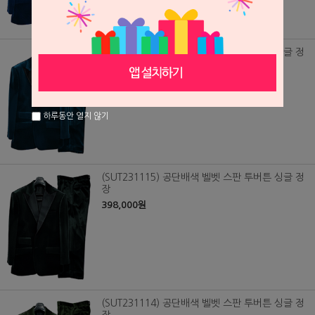
(SUT231116) 공단배색 벨벳 스판 투버튼 싱글 정
장
398,000원
하루동안 열지 않기
(SUT231115) 공단배색 벨벳 스판 투버튼 싱글 정
장
398,000원
(SUT231114) 공단배색 벨벳 스판 투버튼 싱글 정