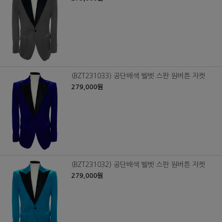
(BZT231033) 공단배색 벨벳 스판 원버튼 자켓
279,000원
(BZT231032) 공단배색 벨벳 스판 원버튼 자켓
279,000원