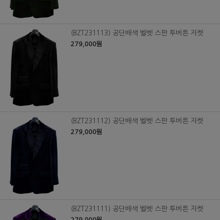
(BZT231113) 공단배색 벨벳 스판 투버튼 자켓
279,000원
(BZT231112) 공단배색 벨벳 스판 투버튼 자켓
279,000원
(BZT231111) 공단배색 벨벳 스판 투버튼 자켓
279,000원