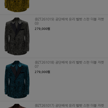
(BZT261019) 공단배색 유리 벨벳 스판 더블 자켓
03
279,000원
(BZT261018) 공단배색 유리 벨벳 스판 더블 자켓
07
279,000원
(BZT261017) 공단배색 유리 벨벳 스판 더블 자켓