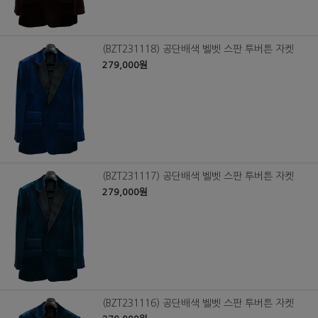
(BZT231118) 공단배색 벨벳 스판 투버튼 자켓
279,000원
(BZT231117) 공단배색 벨벳 스판 투버튼 자켓
279,000원
(BZT231116) 공단배색 벨벳 스판 투버튼 자켓