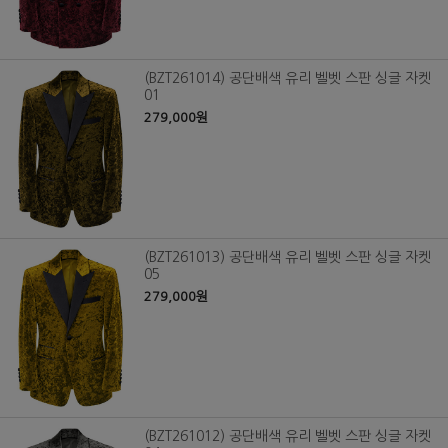
(BZT261014) 공단배색 유리 벨벳 스판 싱글 자켓
01
279,000원
(BZT261013) 공단배색 유리 벨벳 스판 싱글 자켓
05
279,000원
(BZT261012) 공단배색 유리 벨벳 스판 싱글 자켓