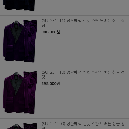
(SUT231111) 공단배색 벨벳 스판 투버튼 싱글 정
장
398,000원
(SUT231110) 공단배색 벨벳 스판 투버튼 싱글 정
장
398,000원
(SUT231109) 공단배색 벨벳 스판 투버튼 싱글 정
장