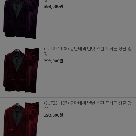
398,000원
(SUT231108) 공단배색 벨벳 스판 투버튼 싱글 정
장
398,000원
(SUT231107) 공단배색 벨벳 스판 투버튼 싱글 정
장
398,000원