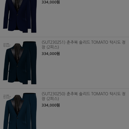
334,000원
(SUT230251) 춘추복 솔리드 TOMATO 턱시도 정
장 (2피스)
334,000원
(SUT230250) 춘추복 솔리드 TOMATO 턱시도 정
장 (2피스)
334,000원