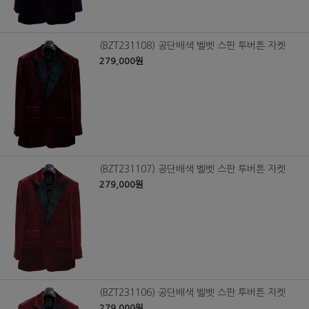
(BZT231108) 공단배색 벨벳 스판 투버튼 자켓
279,000원
(BZT231107) 공단배색 벨벳 스판 투버튼 자켓
279,000원
(BZT231106) 공단배색 벨벳 스판 투버튼 자켓
279,000원