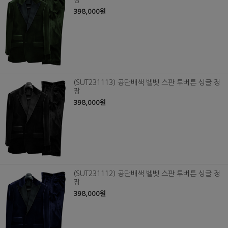
장
398,000원
(SUT231113) 공단배색 벨벳 스판 투버튼 싱글 정
장
398,000원
(SUT231112) 공단배색 벨벳 스판 투버튼 싱글 정
장
398,000원