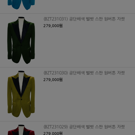
(BZT231031) 공단배색 벨벳 스판 원버튼 자켓
279,000원
(BZT231030) 공단배색 벨벳 스판 원버튼 자켓
279,000원
(BZT231029) 공단배색 벨벳 스판 원버튼 자켓
279,000원