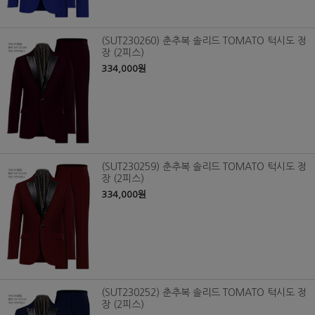
(SUT230260) 춘추복 솔리드 TOMATO 턱시도 정
장 (2피스)
334,000원
(SUT230259) 춘추복 솔리드 TOMATO 턱시도 정
장 (2피스)
334,000원
(SUT230252) 춘추복 솔리드 TOMATO 턱시도 정
장 (2피스)