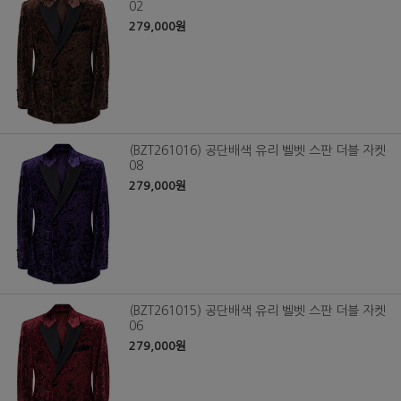
02
279,000원
(BZT261016) 공단배색 유리 벨벳 스판 더블 자켓
08
279,000원
(BZT261015) 공단배색 유리 벨벳 스판 더블 자켓
06
279,000원