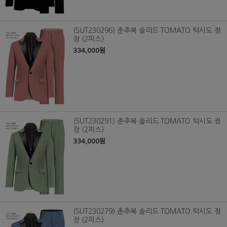
(SUT230296) 춘추복 솔리드 TOMATO 턱시도 정
장 (2피스)
334,000원
(SUT230291) 춘추복 솔리드 TOMATO 턱시도 정
장 (2피스)
334,000원
(SUT230279) 춘추복 솔리드 TOMATO 턱시도 정
장 (2피스)