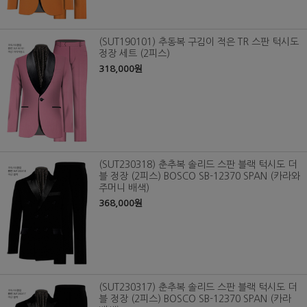
(SUT190101) 추동복 구김이 적은 TR 스판 턱시도
정장 세트 (2피스)
318,000원
(SUT230318) 춘추복 솔리드 스판 블랙 턱시도 더
블 정장 (2피스) BOSCO SB-12370 SPAN (카라와
주머니 배색)
368,000원
(SUT230317) 춘추복 솔리드 스판 블랙 턱시도 더
블 정장 (2피스) BOSCO SB-12370 SPAN (카라