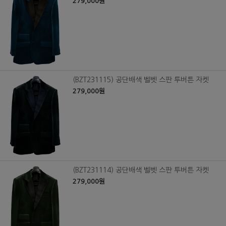
279,000원
(BZT231115) 공단배색 벨벳 스판 투버튼 자켓
279,000원
(BZT231114) 공단배색 벨벳 스판 투버튼 자켓
279,000원