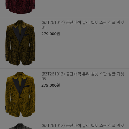
(BZT261014) 공단배색 유리 벨벳 스판 싱글 자켓
01
279,000원
(BZT261013) 공단배색 유리 벨벳 스판 싱글 자켓
05
279,000원
(BZT261012) 공단배색 유리 벨벳 스판 싱글 자켓