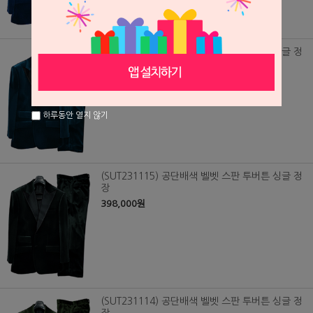
(SUT231116) 공단배색 벨벳 스판 투버튼 싱글 정
장
398,000원
하루동안 열지 않기
(SUT231115) 공단배색 벨벳 스판 투버튼 싱글 정
장
398,000원
(SUT231114) 공단배색 벨벳 스판 투버튼 싱글 정