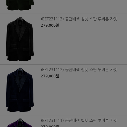
(BZT231113) 공단배색 벨벳 스판 투버튼 자켓
279,000원
(BZT231112) 공단배색 벨벳 스판 투버튼 자켓
279,000원
(BZT231111) 공단배색 벨벳 스판 투버튼 자켓
279,000원