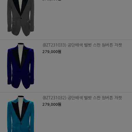
(BZT231033) 공단배색 벨벳 스판 원버튼 자켓
279,000원
(BZT231032) 공단배색 벨벳 스판 원버튼 자켓
279,000원