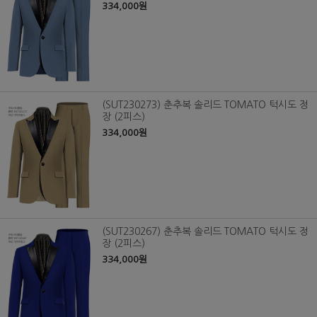
334,000원
(SUT230273) 춘추복 솔리드 TOMATO 턱시도 정
장 (2피스)
334,000원
(SUT230267) 춘추복 솔리드 TOMATO 턱시도 정
장 (2피스)
334,000원