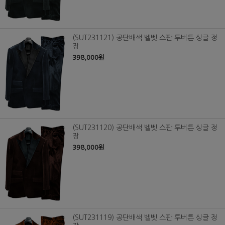
(SUT231121) 공단배색 벨벳 스판 투버튼 싱글 정
장
398,000원
(SUT231120) 공단배색 벨벳 스판 투버튼 싱글 정
장
398,000원
(SUT231119) 공단배색 벨벳 스판 투버튼 싱글 정