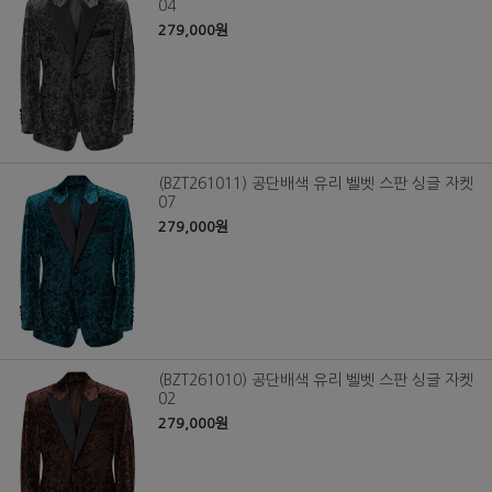
04
279,000원
(BZT261011) 공단배색 유리 벨벳 스판 싱글 자켓
07
279,000원
(BZT261010) 공단배색 유리 벨벳 스판 싱글 자켓
02
279,000원