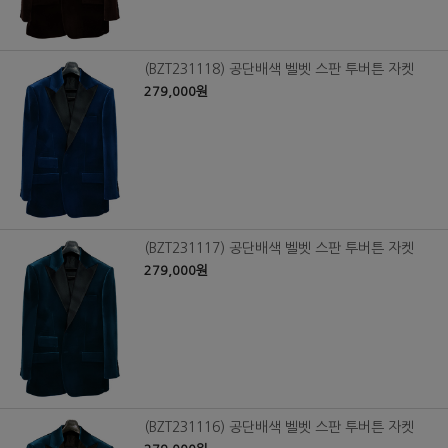
(BZT231118) 공단배색 벨벳 스판 투버튼 자켓
279,000원
(BZT231117) 공단배색 벨벳 스판 투버튼 자켓
279,000원
(BZT231116) 공단배색 벨벳 스판 투버튼 자켓