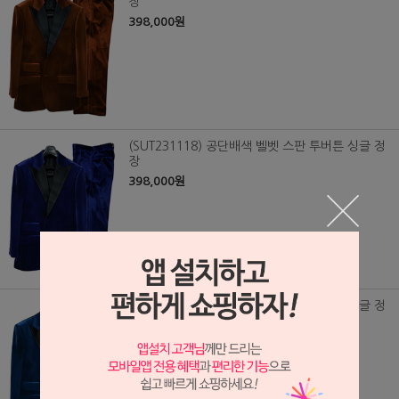
장
398,000원
(SUT231118) 공단배색 벨벳 스판 투버튼 싱글 정
장
398,000원
(SUT231117) 공단배색 벨벳 스판 투버튼 싱글 정
장
398,000원