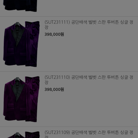
(SUT231111) 공단배색 벨벳 스판 투버튼 싱글 정
장
398,000원
(SUT231110) 공단배색 벨벳 스판 투버튼 싱글 정
장
398,000원
(SUT231109) 공단배색 벨벳 스판 투버튼 싱글 정
장