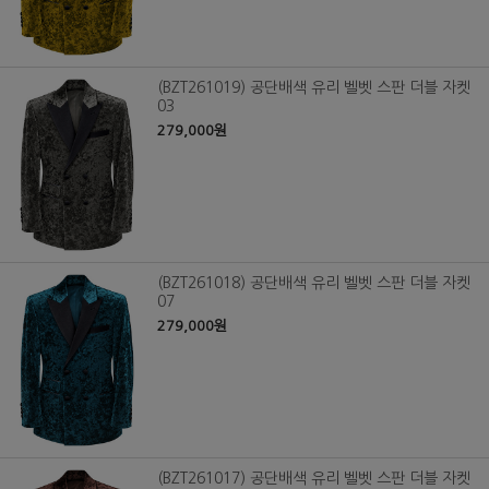
(BZT261019) 공단배색 유리 벨벳 스판 더블 자켓
03
279,000원
(BZT261018) 공단배색 유리 벨벳 스판 더블 자켓
07
279,000원
(BZT261017) 공단배색 유리 벨벳 스판 더블 자켓