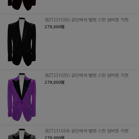
(BZT231036) 공단배색 벨벳 스판 원버튼 자켓
279,000원
(BZT231035) 공단배색 벨벳 스판 원버튼 자켓
279,000원
(BZT231034) 공단배색 벨벳 스판 원버튼 자켓
279,000원