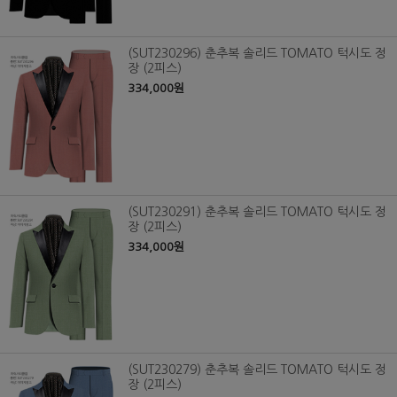
(SUT230296) 춘추복 솔리드 TOMATO 턱시도 정
장 (2피스)
334,000원
(SUT230291) 춘추복 솔리드 TOMATO 턱시도 정
장 (2피스)
334,000원
(SUT230279) 춘추복 솔리드 TOMATO 턱시도 정
장 (2피스)