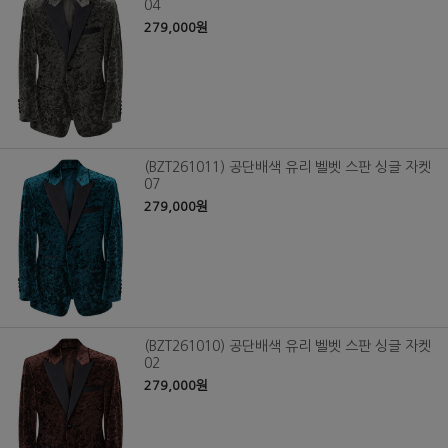
04
279,000원
(BZT261011) 공단배색 유리 벨벳 스판 싱글 자켓
07
279,000원
(BZT261010) 공단배색 유리 벨벳 스판 싱글 자켓
02
279,000원