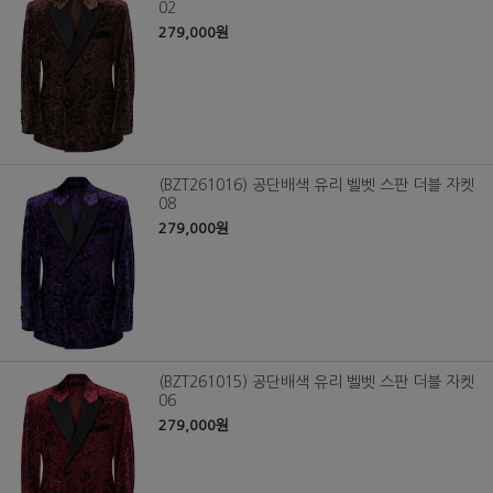
02
279,000원
(BZT261016) 공단배색 유리 벨벳 스판 더블 자켓
08
279,000원
(BZT261015) 공단배색 유리 벨벳 스판 더블 자켓
06
279,000원