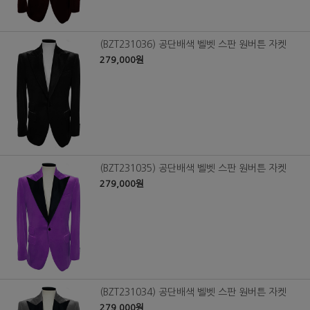
(BZT231036) 공단배색 벨벳 스판 원버튼 자켓
279,000원
(BZT231035) 공단배색 벨벳 스판 원버튼 자켓
279,000원
(BZT231034) 공단배색 벨벳 스판 원버튼 자켓
279,000원