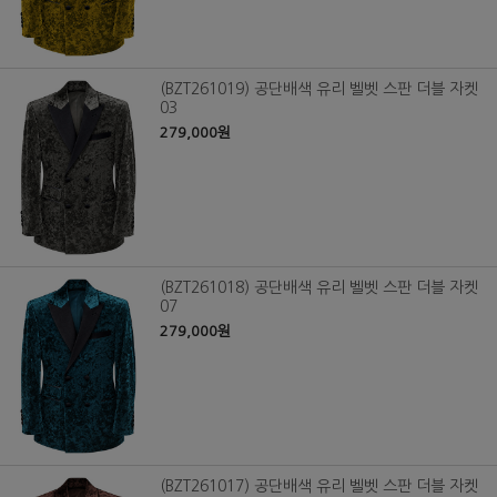
(BZT261019) 공단배색 유리 벨벳 스판 더블 자켓
03
279,000원
(BZT261018) 공단배색 유리 벨벳 스판 더블 자켓
07
279,000원
(BZT261017) 공단배색 유리 벨벳 스판 더블 자켓