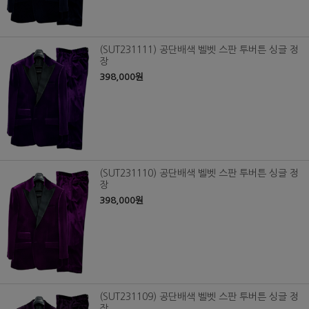
(SUT231111) 공단배색 벨벳 스판 투버튼 싱글 정
장
398,000원
(SUT231110) 공단배색 벨벳 스판 투버튼 싱글 정
장
398,000원
(SUT231109) 공단배색 벨벳 스판 투버튼 싱글 정
장