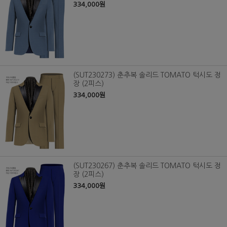
334,000원
(SUT230273) 춘추복 솔리드 TOMATO 턱시도 정
장 (2피스)
334,000원
(SUT230267) 춘추복 솔리드 TOMATO 턱시도 정
장 (2피스)
334,000원