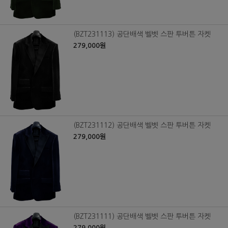
(BZT231113) 공단배색 벨벳 스판 투버튼 자켓
279,000원
(BZT231112) 공단배색 벨벳 스판 투버튼 자켓
279,000원
(BZT231111) 공단배색 벨벳 스판 투버튼 자켓
279,000원