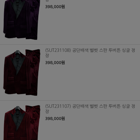
398,000원
(SUT231108) 공단배색 벨벳 스판 투버튼 싱글 정
장
398,000원
(SUT231107) 공단배색 벨벳 스판 투버튼 싱글 정
장
398,000원