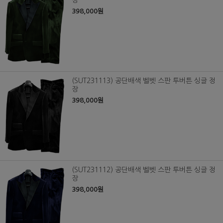
장
398,000원
(SUT231113) 공단배색 벨벳 스판 투버튼 싱글 정
장
398,000원
(SUT231112) 공단배색 벨벳 스판 투버튼 싱글 정
장
398,000원