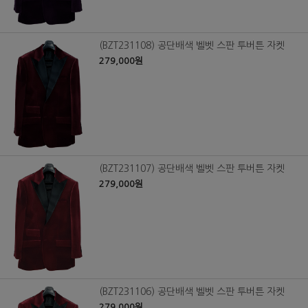
(BZT231108) 공단배색 벨벳 스판 투버튼 자켓
279,000원
(BZT231107) 공단배색 벨벳 스판 투버튼 자켓
279,000원
(BZT231106) 공단배색 벨벳 스판 투버튼 자켓
279,000원