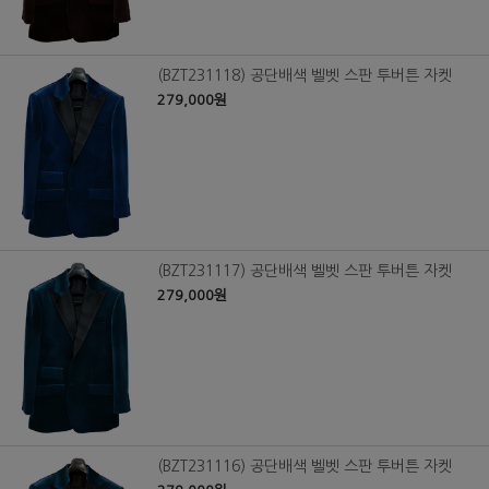
(BZT231118) 공단배색 벨벳 스판 투버튼 자켓
279,000원
(BZT231117) 공단배색 벨벳 스판 투버튼 자켓
279,000원
(BZT231116) 공단배색 벨벳 스판 투버튼 자켓