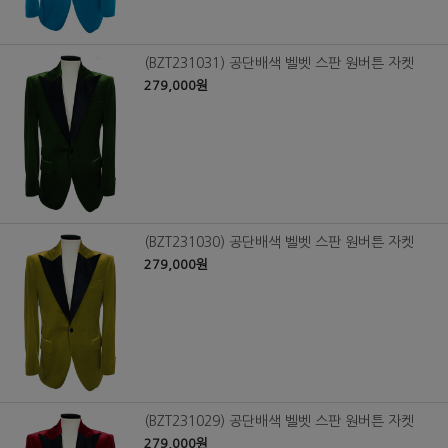
(BZT231031) 공단배색 벨벳 스판 원버튼 자켓
279,000원
(BZT231030) 공단배색 벨벳 스판 원버튼 자켓
279,000원
(BZT231029) 공단배색 벨벳 스판 원버튼 자켓
279,000원