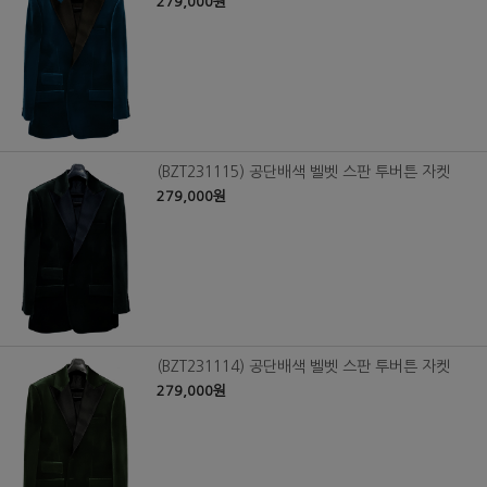
279,000원
(BZT231115) 공단배색 벨벳 스판 투버튼 자켓
279,000원
(BZT231114) 공단배색 벨벳 스판 투버튼 자켓
279,000원