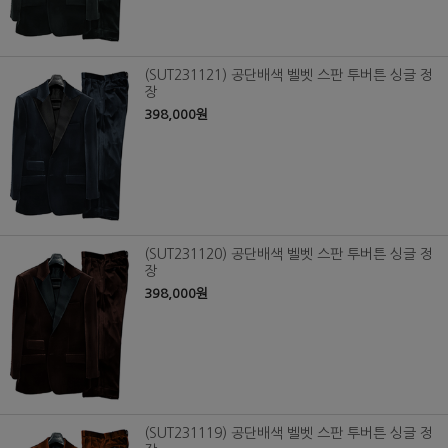
(SUT231121) 공단배색 벨벳 스판 투버튼 싱글 정
장
398,000원
(SUT231120) 공단배색 벨벳 스판 투버튼 싱글 정
장
398,000원
(SUT231119) 공단배색 벨벳 스판 투버튼 싱글 정