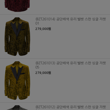
(BZT261014) 공단배색 유리 벨벳 스판 싱글 자켓
01
279,000원
(BZT261013) 공단배색 유리 벨벳 스판 싱글 자켓
05
279,000원
(BZT261012) 공단배색 유리 벨벳 스판 싱글 자켓