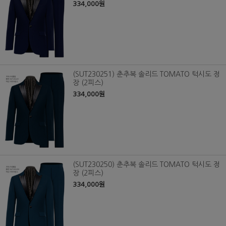
334,000원
(SUT230251) 춘추복 솔리드 TOMATO 턱시도 정
장 (2피스)
334,000원
(SUT230250) 춘추복 솔리드 TOMATO 턱시도 정
장 (2피스)
334,000원