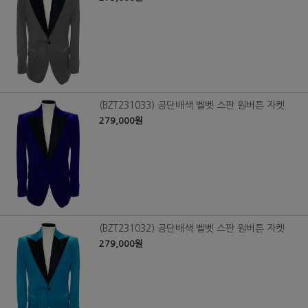
(BZT231033) 공단배색 벨벳 스판 원버튼 자켓
279,000원
(BZT231032) 공단배색 벨벳 스판 원버튼 자켓
279,000원