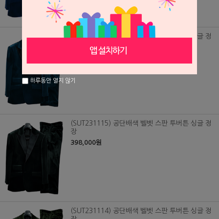
(SUT231116) 공단배색 벨벳 스판 투버튼 싱글 정
장
398,000원
하루동안 열지 않기
(SUT231115) 공단배색 벨벳 스판 투버튼 싱글 정
장
398,000원
(SUT231114) 공단배색 벨벳 스판 투버튼 싱글 정