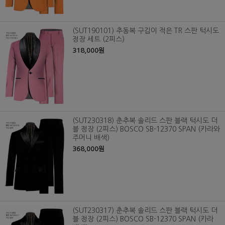
(SUT190101) 추동복 구김이 적은 TR 스판 턱시도
정장 세트 (2피스)
318,000원
(SUT230318) 춘추복 솔리드 스판 블랙 턱시도 더
블 정장 (2피스) BOSCO SB-12370 SPAN (카라와
주머니 배색)
368,000원
(SUT230317) 춘추복 솔리드 스판 블랙 턱시도 더
블 정장 (2피스) BOSCO SB-12370 SPAN (카라