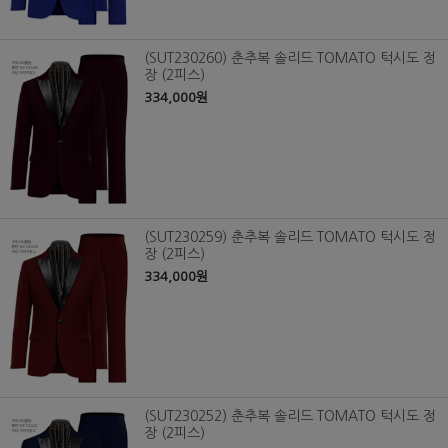
(SUT230260) 춘추복 솔리드 TOMATO 턱시도 정
장 (2피스)
334,000원
(SUT230259) 춘추복 솔리드 TOMATO 턱시도 정
장 (2피스)
334,000원
(SUT230252) 춘추복 솔리드 TOMATO 턱시도 정
장 (2피스)