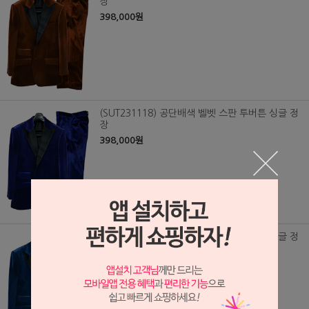
장
398,000원
(SUT231118) 공단배색 벨벳 스판 투버튼 싱글 정
장
398,000원
(SUT231117) 공단배색 벨벳 스판 투버튼 싱글 정
장
398,000원