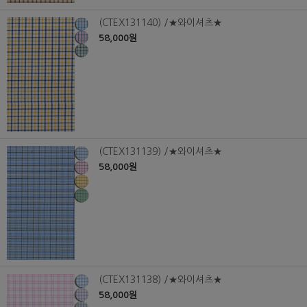
(CTEX131140) /★와이셔츠★
58,000원
(CTEX131139) /★와이셔츠★
58,000원
(CTEX131138) /★와이셔츠★
58,000원