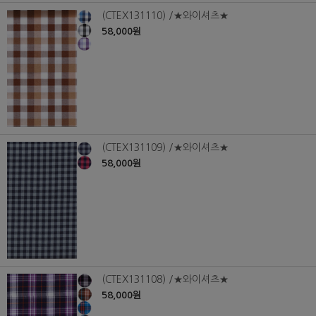
(CTEX131110) /★와이셔츠★
58,000원
(CTEX131109) /★와이셔츠★
58,000원
(CTEX131108) /★와이셔츠★
58,000원