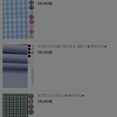
58,000원
(CTEX131144) 옥스포드 원단 /★와이셔츠★
58,000원
(CTEX131143) /★와이셔츠★
58,000원