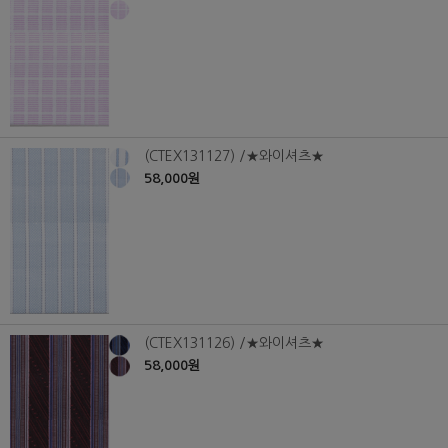
(CTEX131127) /★와이셔츠★
58,000원
(CTEX131126) /★와이셔츠★
58,000원