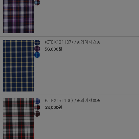
(CTEX131107) /★와이셔츠★
58,000원
(CTEX131106) /★와이셔츠★
58,000원