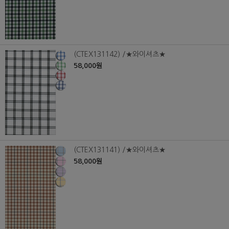
(CTEX131142) /★와이셔츠★
58,000원
(CTEX131141) /★와이셔츠★
58,000원