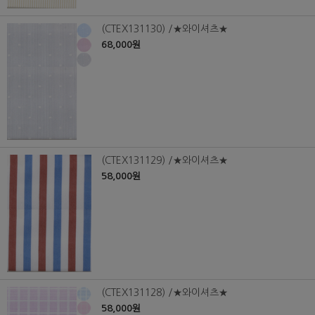
(CTEX131130) /★와이셔츠★
68,000원
(CTEX131129) /★와이셔츠★
58,000원
(CTEX131128) /★와이셔츠★
58,000원