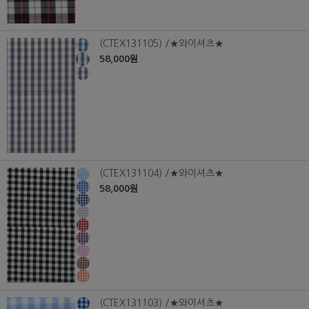
(CTEX131105) /★와이셔츠★
58,000원
(CTEX131104) /★와이셔츠★
58,000원
(CTEX131103) /★와이셔츠★