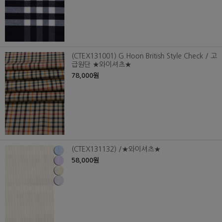
(CTEX131001) G.Hoon British Style Check / 고
급원단 ★와이셔츠★
78,000원
(CTEX131132) /★와이셔츠★
58,000원