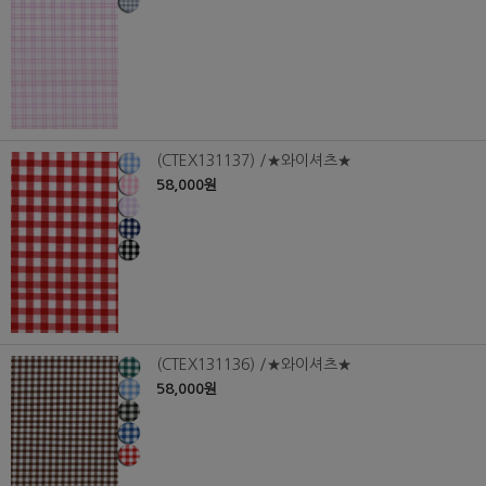
(CTEX131137) /★와이셔츠★
58,000원
(CTEX131136) /★와이셔츠★
58,000원