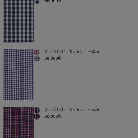
58,000원
(CTEX131114) /★와이셔츠★
58,000원
(CTEX131113) /★와이셔츠★
58,000원