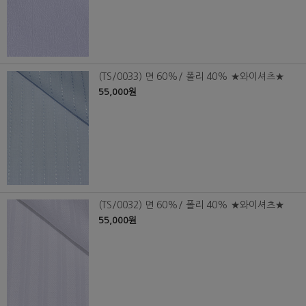
(TS/0033) 면 60%/ 폴리 40% ★와이셔츠★
55,000원
(TS/0032) 면 60%/ 폴리 40% ★와이셔츠★
55,000원