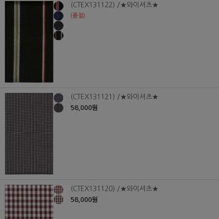
(CTEX131122) /★와이셔츠★
(품절)
(CTEX131121) /★와이셔츠★
58,000원
(CTEX131120) /★와이셔츠★
58,000원