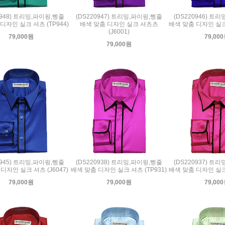
0948) 트리밍,파이핑,삥줄
(DS220947) 트리밍,파이핑,삥줄
(DS220946) 트
디자인 실크 셔츠 (TP944)
배색 맞춤 디자인 실크 셔츠츠
배색 맞춤 디자인 실크 
(J6001)
79,000원
79,00
79,000원
0945) 트리밍,파이핑,삥줄
(DS220938) 트리밍,파이핑,삥줄
(DS220937) 트
디자인 실크 셔츠 (J6047)
배색 맞춤 디자인 실크 셔츠 (TP931)
배색 맞춤 디자인 실크 
79,000원
79,000원
79,00