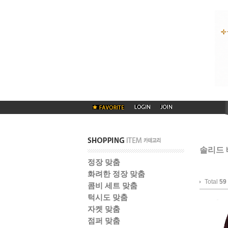
솔리드 
정장 맞춤
화려한 정장 맞춤
Total
59
콤비 세트 맞춤
턱시도 맞춤
자켓 맞춤
점퍼 맞춤