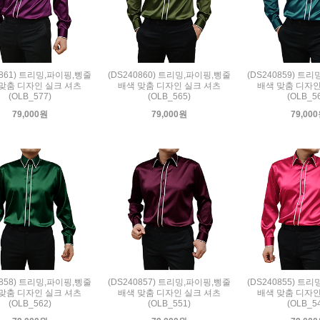
0861) 트리밍,파이핑,삥줄
(DS240860) 트리밍,파이핑,삥줄
(DS240859) 트
맞춤 디자인 실크 셔츠
배색 맞춤 디자인 실크 셔츠
배색 맞춤 디자인
(OLB_577)
(OLB_565)
(OLB_5
79,000원
79,000원
79,00
0858) 트리밍,파이핑,삥줄
(DS240857) 트리밍,파이핑,삥줄
(DS240855) 트
맞춤 디자인 실크 셔츠
배색 맞춤 디자인 실크 셔츠
배색 맞춤 디자인
(OLB_562)
(OLB_551)
(OLB_5