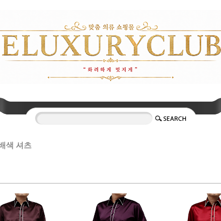
배색 셔츠