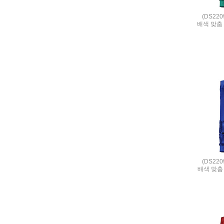
(DS22
배색 맞춤 
(DS22
배색 맞춤 