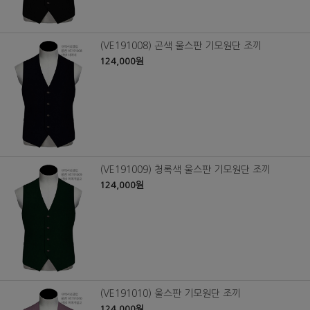
(VE191008) 곤색 울스판 기모원단 조끼
124,000원
(VE191009) 청록색 울스판 기모원단 조끼
124,000원
(VE191010) 울스판 기모원단 조끼
124,000원