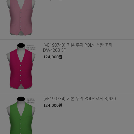
(VE190743) 기본 무지 POLY 스판 조끼
DW4268-SF
124,000원
(VE190734) 기본 무지 POLY 조끼 BJ920
124,000원