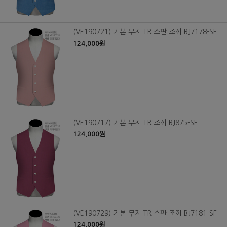
(VE190721) 기본 무지 TR 스판 조끼 BJ7178-SF
124,000원
(VE190717) 기본 무지 TR 조끼 BJ875-SF
124,000원
(VE190729) 기본 무지 TR 스판 조끼 BJ7181-SF
124,000원