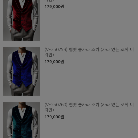
179,000원
(VE250259) 벨벳 숄카라 조끼 (카라 있는 조끼 디
자인)
179,000원
(VE250260) 벨벳 숄카라 조끼 (카라 있는 조끼 디
자인)
179,000원