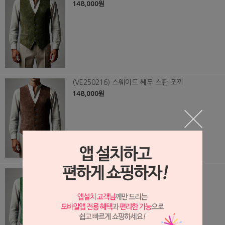
148,000원
(VE250216) 스웨이드 쎄무 스판 조끼
148,000원
(VE250215) 스웨이드 쎄무 스판 조끼
148,000원