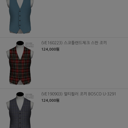
(VE160223) 스코틀랜드체크 스판 조끼
124,000원
(VE190903) 멀티컬러 조끼 BOSCO U-3291
124,000원