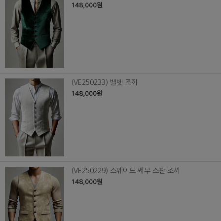
148,000원
(VE250233) 벨벳 조끼
148,000원
(VE250229) 스웨이드 쎄무 스판 조끼
148,000원