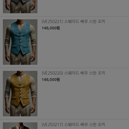
(VE250221) 스웨이드 쎄무 스판 조끼
148,000원
(VE250220) 스웨이드 쎄무 스판 조끼
148,000원
(VE250217) 스웨이드 쎄무 스판 조끼