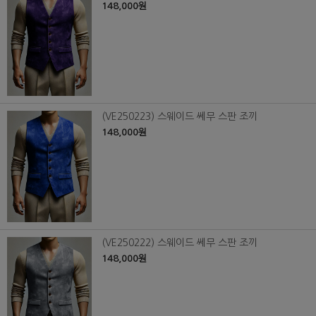
148,000원
(VE250223) 스웨이드 쎄무 스판 조끼
148,000원
(VE250222) 스웨이드 쎄무 스판 조끼
148,000원