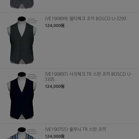
(VE190899) 멀티체크 조끼 BOSCO U-3293
124,000원
(VE190897) 사각체크 TR 스판 조끼 BOSCO U-
3305
124,000원
(VE190755) 줄무늬 TR 스판 조끼
124,000원