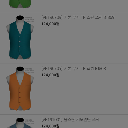
(VE190709) 기본 무지 TR 스판 조끼 BJ869
124,000원
(VE190705) 기본 무지 TR 조끼 BJ868
124,000원
(VE191001) 울스판 기모원단 조끼
124,000원