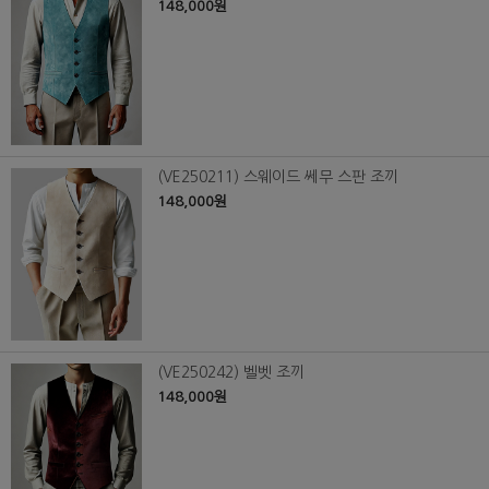
148,000원
(VE250211) 스웨이드 쎄무 스판 조끼
148,000원
(VE250242) 벨벳 조끼
148,000원