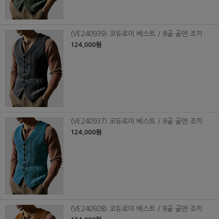
(VE240939) 코듀로이 베스트 / 8골 골덴 조끼
124,000원
(VE240937) 코듀로이 베스트 / 8골 골덴 조끼
124,000원
(VE240928) 코듀로이 베스트 / 8골 골덴 조끼