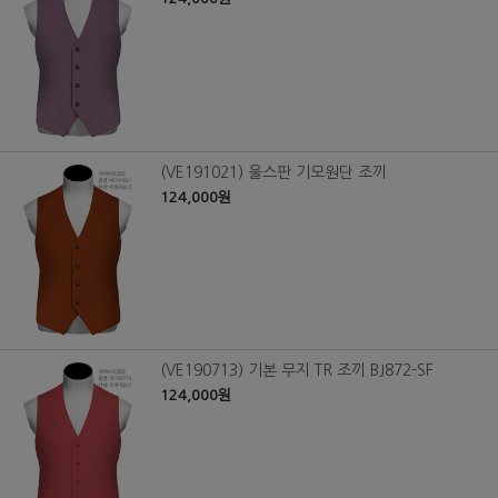
(VE191021) 울스판 기모원단 조끼
124,000원
(VE190713) 기본 무지 TR 조끼 BJ872-SF
124,000원