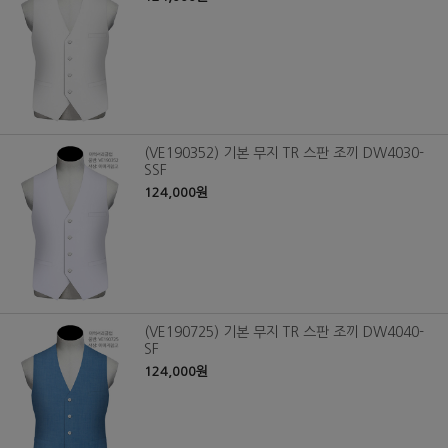
(VE190352) 기본 무지 TR 스판 조끼 DW4030-
SSF
124,000원
(VE190725) 기본 무지 TR 스판 조끼 DW4040-
SF
124,000원