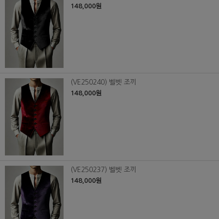
148,000원
(VE250240) 벨벳 조끼
148,000원
(VE250237) 벨벳 조끼
148,000원