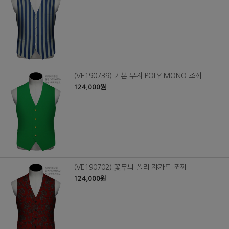
(VE190739) 기본 무지 POLY MONO 조끼
124,000원
(VE190702) 꽃무늬 폴리 쟈가드 조끼
124,000원