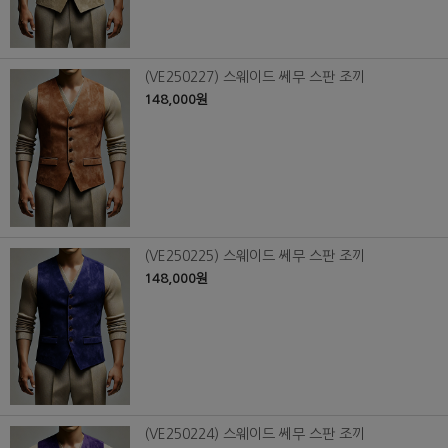
(VE250227) 스웨이드 쎄무 스판 조끼
148,000원
(VE250225) 스웨이드 쎄무 스판 조끼
148,000원
(VE250224) 스웨이드 쎄무 스판 조끼