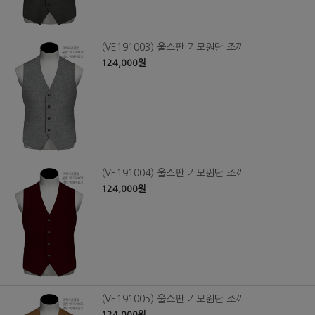
(VE191003) 울스판 기모원단 조끼
124,000원
(VE191004) 울스판 기모원단 조끼
124,000원
(VE191005) 울스판 기모원단 조끼
124,000원