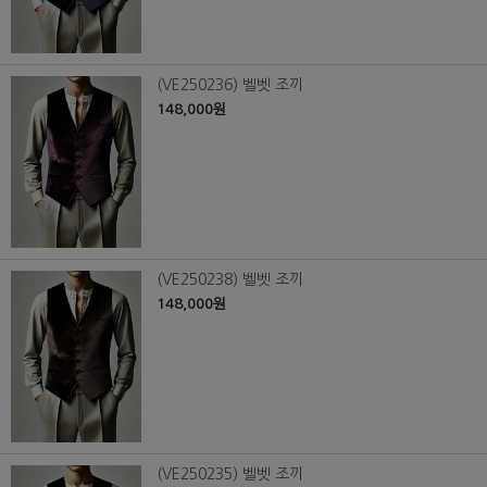
(VE250236) 벨벳 조끼
148,000원
(VE250238) 벨벳 조끼
148,000원
(VE250235) 벨벳 조끼