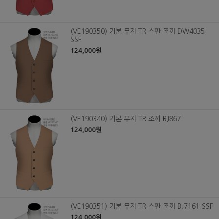
(VE190350) 기본 무지 TR 스판 조끼 DW4035-
SSF
124,000원
(VE190340) 기본 무지 TR 조끼 BJ867
124,000원
(VE190351) 기본 무지 TR 스판 조끼 BJ7161-SSF
124,000원