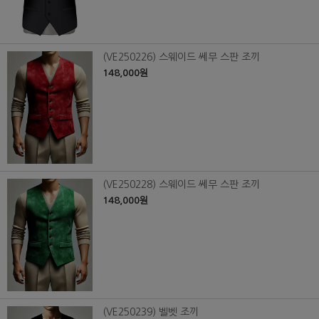
(VE250226) 스웨이드 쎄무 스판 조끼
148,000원
(VE250228) 스웨이드 쎄무 스판 조끼
148,000원
(VE250239) 벨벳 조끼