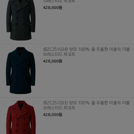
브레스티드 피코트
428,000원
(BZC251034) 양모 100% 울 두툼한 이중직 더블
브레스티드 피코트
428,000원
(BZC251033) 양모 100% 울 두툼한 이중직 더블
브레스티드 피코트
428,000원