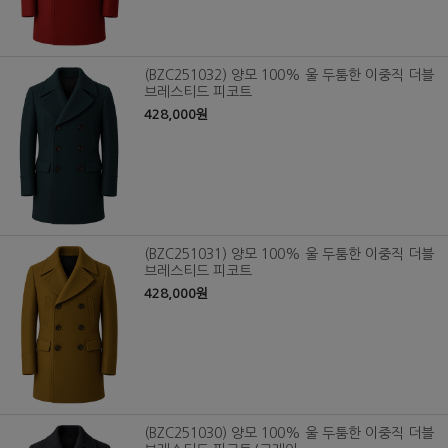
(BZC251032) 양모 100% 울 두툼한 이중직 더블
브레스티드 피코트
428,000원
(BZC251031) 양모 100% 울 두툼한 이중직 더블
브레스티드 피코트
428,000원
(BZC251030) 양모 100% 울 두툼한 이중직 더블