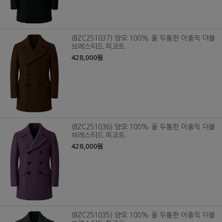
(BZC251037) 양모 100% 울 두툼한 이중직 더블
브레스티드 피코트
428,000원
(BZC251036) 양모 100% 울 두툼한 이중직 더블
브레스티드 피코트
428,000원
(BZC251035) 양모 100% 울 두툼한 이중직 더블