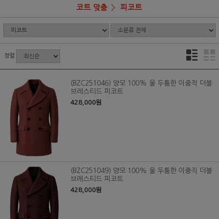
코트 맞춤
피코트
정렬
(BZC251046) 양모 100% 울 두툼한 이중직 더블
브레스티드 피코트
428,000원
(BZC251049) 양모 100% 울 두툼한 이중직 더블
브레스티드 피코트
428,000원