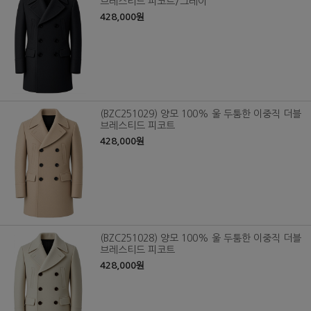
브레스티드 피코트/그레이
428,000원
(BZC251029) 양모 100% 울 두툼한 이중직 더블
브레스티드 피코트
428,000원
(BZC251028) 양모 100% 울 두툼한 이중직 더블
브레스티드 피코트
428,000원