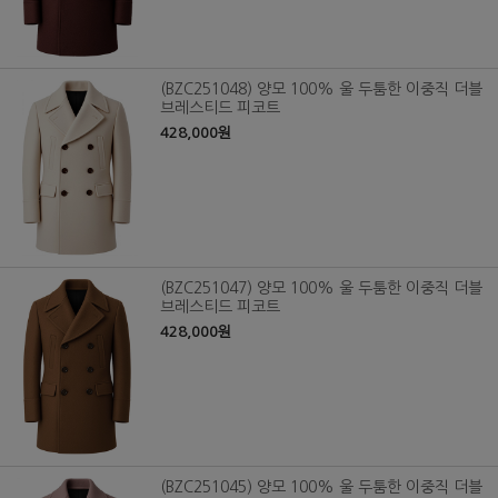
(BZC251048) 양모 100% 울 두툼한 이중직 더블
브레스티드 피코트
428,000원
(BZC251047) 양모 100% 울 두툼한 이중직 더블
브레스티드 피코트
428,000원
(BZC251045) 양모 100% 울 두툼한 이중직 더블