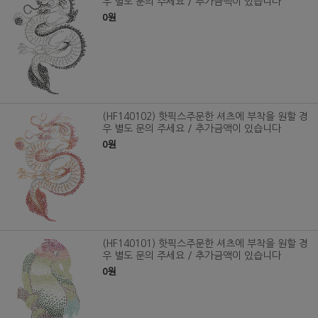
우 별도 문의 주세요 / 추가금액이 있습니다
0원
(HF140102) 핫픽스주문한 셔츠에 부착을 원할 경
우 별도 문의 주세요 / 추가금액이 있습니다
0원
(HF140101) 핫픽스주문한 셔츠에 부착을 원할 경
우 별도 문의 주세요 / 추가금액이 있습니다
0원