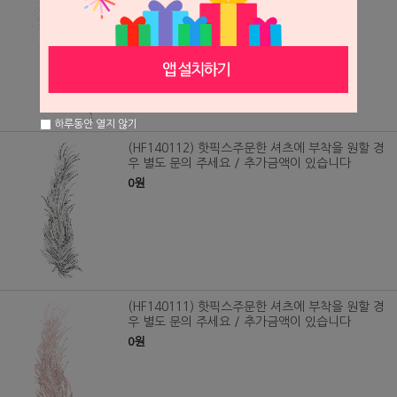
우 별도 문의 주세요 / 추가금액이 있습니다
0원
하루동안 열지 않기
(HF140112) 핫픽스주문한 셔츠에 부착을 원할 경
우 별도 문의 주세요 / 추가금액이 있습니다
0원
(HF140111) 핫픽스주문한 셔츠에 부착을 원할 경
우 별도 문의 주세요 / 추가금액이 있습니다
0원