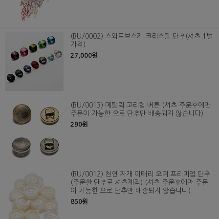
(BU/0002) 스와로브스키 크리스탈 단추(셔츠 1벌
가격)
27,000원
(BU/0013) 메탈릭 고리형 버튼 (셔츠 주문후에만
주문이 가능한 으로 단추만 배송되지 않습니다)
290원
(BU/0012) 천연 자개 이태리 오더 프리미엄 단추
(주문한 단추로 셔츠제작) (셔츠 주문후에만 주문
이 가능한 으로 단추만 배송되지 않습니다)
850원