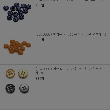
200원
(BU/0003) 브라운 단추(주문한 단추로 셔츠제작)
200원
(BU/0001) 메탈릭 도금 단추(주문한 단추로 셔츠
제작)
650원