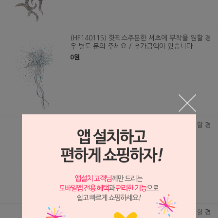
(HF140115) 핫픽스주문한 셔츠에 부착을 원할 경
우 별도 문의 주세요 / 추가금액이 있습니다
0원
(HF140114) 핫픽스주문한 셔츠에 부착을 원할 경
우 별도 문의 주세요 / 추가금액이 있습니다
0원
(HF140113) 핫픽스주문한 셔츠에 부착을 원할 경