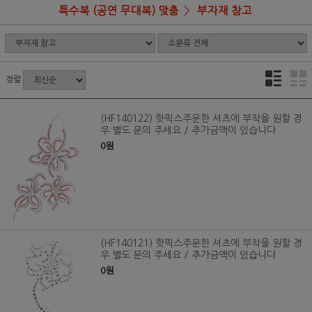
특수복 (공연 무대복) 맞춤
부자재 참고
정렬
(HF140122) 핫픽스주문한 셔츠에 부착을 원할 경
우 별도 문의 주세요 / 추가금액이 있습니다
0원
(HF140121) 핫픽스주문한 셔츠에 부착을 원할 경
우 별도 문의 주세요 / 추가금액이 있습니다
0원