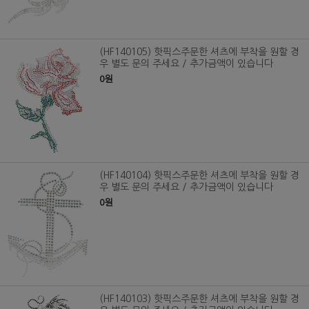
(HF140105) 핫픽스주문한 셔츠에 부착을 원할 경
우 별도 문의 주세요 / 추가금액이 있습니다
0원
(HF140104) 핫픽스주문한 셔츠에 부착을 원할 경
우 별도 문의 주세요 / 추가금액이 있습니다
0원
(HF140103) 핫픽스주문한 셔츠에 부착을 원할 경