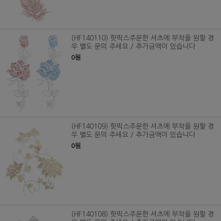
(HF140110) 핫픽스주문한 셔츠에 부착을 원할 경
우 별도 문의 주세요 / 추가금액이 있습니다
0원
(HF140109) 핫픽스주문한 셔츠에 부착을 원할 경
우 별도 문의 주세요 / 추가금액이 있습니다
0원
(HF140108) 핫픽스주문한 셔츠에 부착을 원할 경