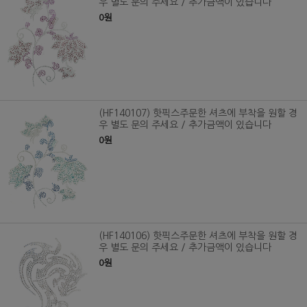
우 별도 문의 주세요 / 추가금액이 있습니다
0원
(HF140107) 핫픽스주문한 셔츠에 부착을 원할 경
우 별도 문의 주세요 / 추가금액이 있습니다
0원
(HF140106) 핫픽스주문한 셔츠에 부착을 원할 경
우 별도 문의 주세요 / 추가금액이 있습니다
0원