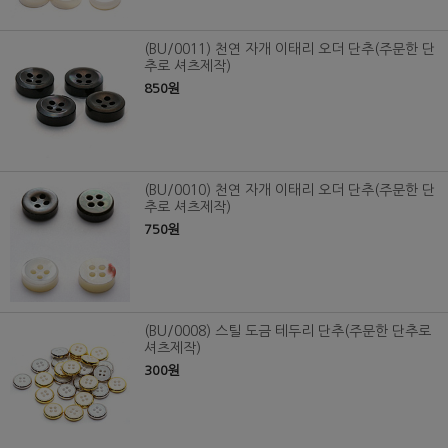
(BU/0011) 천연 자개 이태리 오더 단추(주문한 단
추로 셔츠제작)
850원
(BU/0010) 천연 자개 이태리 오더 단추(주문한 단
추로 셔츠제작)
750원
(BU/0008) 스틸 도금 테두리 단추(주문한 단추로
셔츠제작)
300원