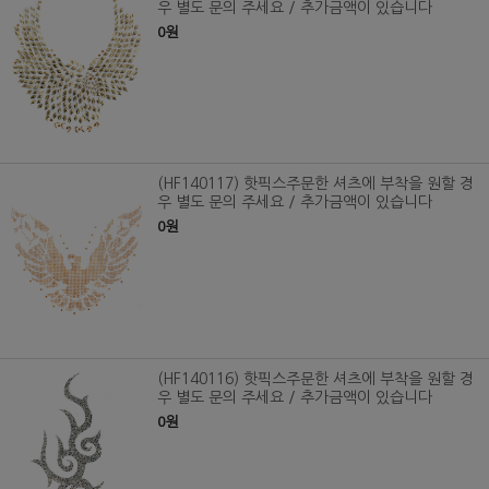
우 별도 문의 주세요 / 추가금액이 있습니다
0원
(HF140117) 핫픽스주문한 셔츠에 부착을 원할 경
우 별도 문의 주세요 / 추가금액이 있습니다
0원
(HF140116) 핫픽스주문한 셔츠에 부착을 원할 경
우 별도 문의 주세요 / 추가금액이 있습니다
0원