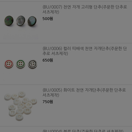
(BU/0007) 천연 자개 고리형 단추(주문한 단추로
셔츠제작)
500원
(BU/0006) 컬러 띠배색 천연 자개단추(주문한 단
추로 셔츠제작)
650원
(BU/0005) 화이트 천연 자개단추(주문한 단추로
셔츠제작)
750원
(BU/0004) 블루 단추(주문한 단추로 셔츠제작)