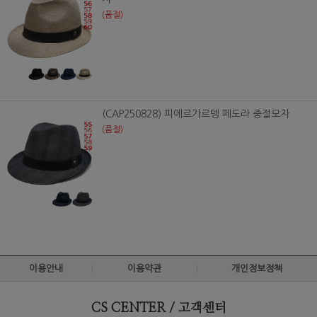
(품절)
(CAP250828) 피에르가르뎅 페도라 중절모자
(품절)
이용안내
이용약관
개인정보정책
CS CENTER / 고객센터