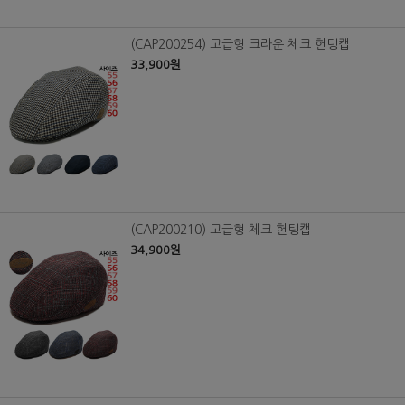
(CAP200254) 고급형 크라운 체크 헌팅캡
33,900원
(CAP200210) 고급형 체크 헌팅캡
34,900원