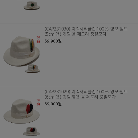
(CAP231030) 이럭셔리클럽 100% 양모 펠트
(5cm 챙) 깃털 울 페도라 중절모자
59,900원
(CAP231029) 이럭셔리클럽 100% 양모 펠트
(6cm 챙) 깃털 평챙 울 페도라 중절모자
59,900원