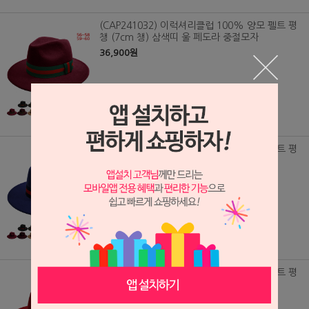
(CAP241032) 이럭셔리클럽 100% 양모 펠트 평
챙 (7cm 챙) 삼색띠 울 페도라 중절모자
36,900원
(CAP241031) 이럭셔리클럽 100% 양모 펠트 평
챙 (7cm 챙) 삼색띠 울 페도라 중절모자
36,900원
(CAP241030) 이럭셔리클럽 100% 양모 펠트 평
챙 (7cm 챙) 리본띠 울 페도라 중절모자
36,900원