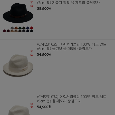
(7cm 챙) 가죽띠 평챙 울 페도라 중절모자
38,900원
(CAP231035) 이럭셔리클럽 100% 양모 펠트
(6cm 챙) 굴린챙 울 페도라 중절모자
54,900원
(CAP231034) 이럭셔리클럽 100% 양모 펠트
(5cm 챙) 울 페도라 중절모자
54,900원