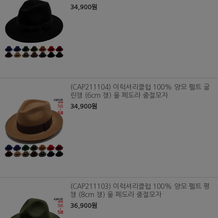
34,900원
(CAP211104) 이럭셔리클럽 100% 양모 펠트 굴
린챙 (6cm 챙) 울 페도라 중절모자
34,900원
(CAP211103) 이럭셔리클럽 100% 양모 펠트 평
챙 (8cm 챙) 울 페도라 중절모자
36,900원