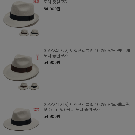
도라 중절모자
54,900원
(CAP241222) 이럭셔리클럽 100% 양모 펠트 페
도라 중절모자
54,900원
(CAP241219) 이럭셔리클럽 100% 양모 펠트 평
챙 (7cm 챙) 울 페도라 중절모자
54,900원