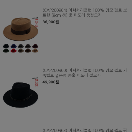
(CAP200964) 이럭셔리클럽 100% 양모 펠트 보
트햇 (8cm 챙) 울 페도라 중절모자
36,900원
(CAP200960) 이럭셔리클럽 100% 양모 펠트 가
죽벨트 넓은챙 중울 페도라 절모자
49,900원
(CAP200963) 이럭셔리클럽 100% 양모 펠트 평