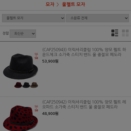
모자
울펠트 모자
정렬
(CAP250943) 이럭셔리클럽 100% 양모 펠트 하
운드체크 소가죽 스티치 밴드 울 중절모 페도라
53,900원
(CAP250942) 이럭셔리클럽 100% 양모 펠트 레
오파드 소가죽 스티치 밴드 울 중절모 페도라
48,900원