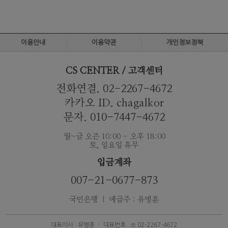
이용안내
이용약관
개인정보정책
CS CENTER / 고객센터
전화연결. 02-2267-4672
카카오 ID. chagalkor
문자. 010-7447-4672
월~금 오즌 10:00 - 오후 18:00
토, 일요일 휴무
입금계좌
007-21-0677-873
국민은행 ｜ 예금주 : 유병훈
대표이사 : 유병훈
대표번호 : ☏ 02-2267-4672