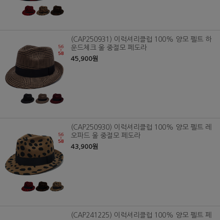
(CAP250931) 이럭셔리클럽 100% 양모 펠트 하
운드체크 울 중절모 페도라
45,900원
(CAP250930) 이럭셔리클럽 100% 양모 펠트 레
오파드 울 중절모 페도라
43,900원
(CAP241225) 이럭셔리클럽 100% 양모 펠트 페