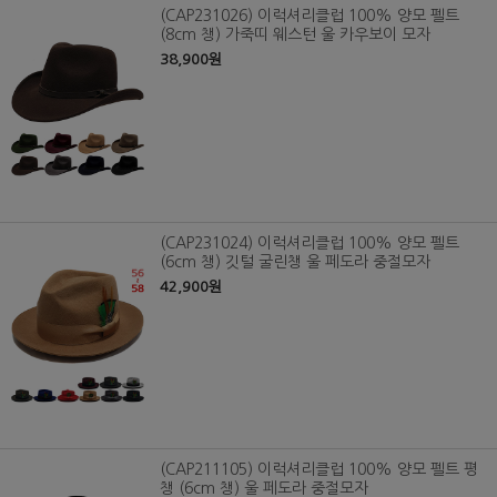
(CAP231026) 이럭셔리클럽 100% 양모 펠트
(8cm 챙) 가죽띠 웨스턴 울 카우보이 모자
38,900원
(CAP231024) 이럭셔리클럽 100% 양모 펠트
(6cm 챙) 깃털 굴린챙 울 페도라 중절모자
42,900원
(CAP211105) 이럭셔리클럽 100% 양모 펠트 평
챙 (6cm 챙) 울 페도라 중절모자