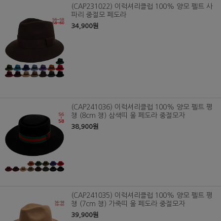
(CAP231022) 이럭셔리클럽 100% 양모 펠트 사
파리 중절모 페도라
34,900원
(CAP241036) 이럭셔리클럽 100% 양모 펠트 평
챙 (8cm 챙) 삼색띠 울 페도라 중절모자
38,900원
(CAP241035) 이럭셔리클럽 100% 양모 펠트 평
챙 (7cm 챙) 가죽띠 울 페도라 중절모자
39,900원