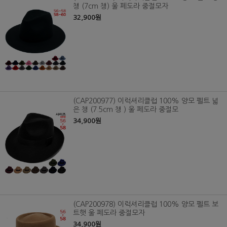
챙 (7cm 챙) 울 페도라 중절모자
32,900원
(CAP200977) 이럭셔리클럽 100% 양모 펠트 넓
은 챙 (7.5cm 챙 ) 울 페도라 중절모
34,900원
(CAP200978) 이럭셔리클럽 100% 양모 펠트 보
트햇 울 페도라 중절모자
34,900원