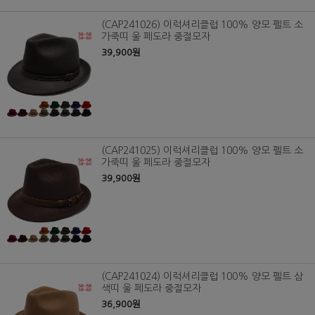
(CAP241026) 이럭셔리클럽 100% 양모 펠트 소
가죽띠 울 페도라 중절모자
39,900원
(CAP241025) 이럭셔리클럽 100% 양모 펠트 소
가죽띠 울 페도라 중절모자
39,900원
(CAP241024) 이럭셔리클럽 100% 양모 펠트 삼
색띠 울 페도라 중절모자
36,900원