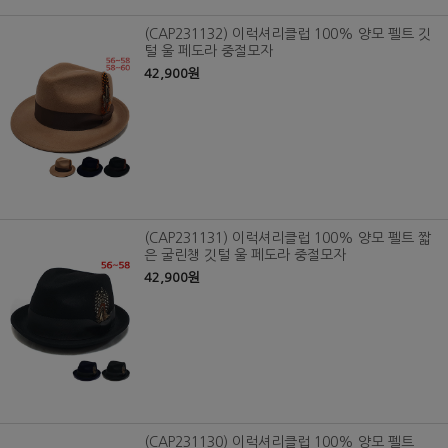
(CAP231132) 이럭셔리클럽 100% 양모 펠트 깃
털 울 페도라 중절모자
42,900원
(CAP231131) 이럭셔리클럽 100% 양모 펠트 짧
은 굴린챙 깃털 울 페도라 중절모자
42,900원
(CAP231130) 이럭셔리클럽 100% 양모 펠트