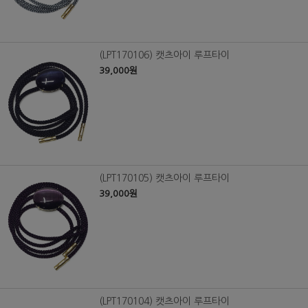
(LPT170106) 캣츠아이 루프타이
39,000원
(LPT170105) 캣츠아이 루프타이
39,000원
(LPT170104) 캣츠아이 루프타이