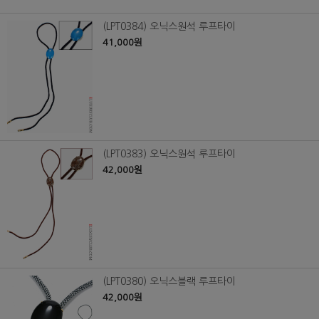
(LPT0384) 오닉스원석 루프타이
41,000원
(LPT0383) 오닉스원석 루프타이
42,000원
(LPT0380) 오닉스블랙 루프타이
42,000원