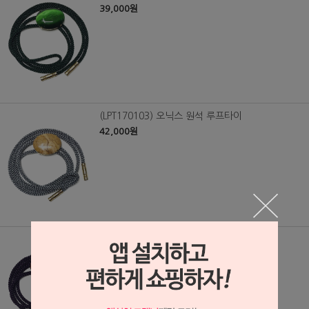
39,000원
(LPT170103) 오닉스 원석 루프타이
42,000원
(LPT170102) 오닉스 원석 루프타이
42,000원