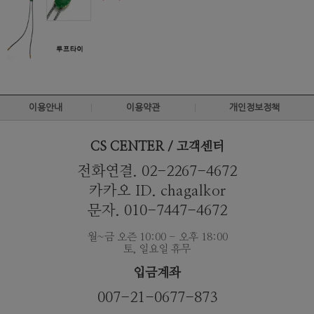
이용안내
이용약관
개인정보정책
CS CENTER / 고객센터
전화연결. 02-2267-4672
카카오 ID. chagalkor
문자. 010-7447-4672
월~금 오즌 10:00 - 오후 18:00
토, 일요일 휴무
입금계좌
007-21-0677-873