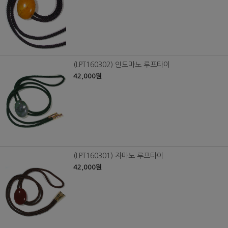
(LPT160302) 인도마노 루프타이
42,000원
(LPT160301) 자마노 루프타이
42,000원