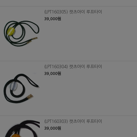
(LPT160305) 캣츠아이 루프타이
39,000원
(LPT160304) 캣츠아이 루프타이
39,000원
(LPT160303) 캣츠아이 루프타이
39,000원