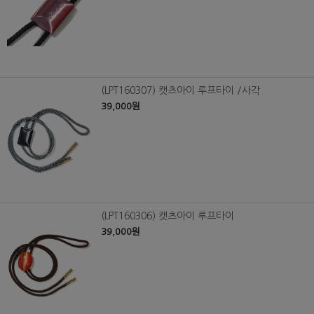
(LPT160307) 캣츠아이 루프타이 /사각
39,000원
(LPT160306) 캣츠아이 루프타이
39,000원