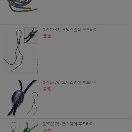
(LPT0382) 오닉스원석 루프타이
(품절)
(LPT0379) 오닉스원석 루프타이
(품절)
(LPT0376) 캣츠아이 루프타이
(품절)