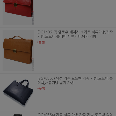
(BG140617) 옐로우 베이지 소가죽 서류가방,가죽
가방,토드백,숄더백,서류가방,남자 가방
(품절)
(BG/0565) 남성 가죽 토드백,가죽 가방,토드백,숄
더백,서류가방,남자 가방
(품절)
(BG/0564) 가죽 서류 가방,가죽 가방,토드백,숄더