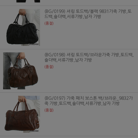
(BG/0199) 셔링 토드백/블랙 9831가죽 가방,토
드백,숄더백,서류가방,남자 가방
(품절)
(BG/0198) 셔링 토드백/브라운가죽 가방,토드백,
숄더백,서류가방,남자 가방
(품절)
(BG/0197) 가죽 패치 보스톤 백/브라운_9832가
죽 가방,토드백,숄더백,서류가방,남자 가방
(품절)