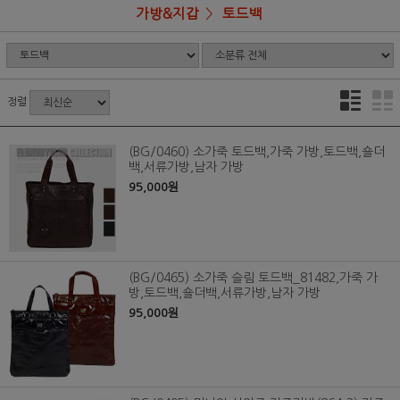
가방&지갑
토드백
정렬
(BG/0460) 소가죽 토드백,가죽 가방,토드백,숄더
백,서류가방,남자 가방
95,000원
(BG/0465) 소가죽 슬림 토드백_81482,가죽 가
방,토드백,숄더백,서류가방,남자 가방
95,000원