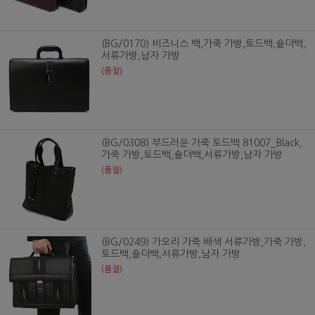
(BG/0170) 비즈니스 백,가죽 가방,토드백,숄더백,
서류가방,남자 가방
(품절)
(BG/0308) 부드러운 가죽 토드백 81007_Black,
가죽 가방,토드백,숄더백,서류가방,남자 가방
(품절)
(BG/0249) 가오리 가죽 배색 서류가방,가죽 가방,
토드백,숄더백,서류가방,남자 가방
(품절)